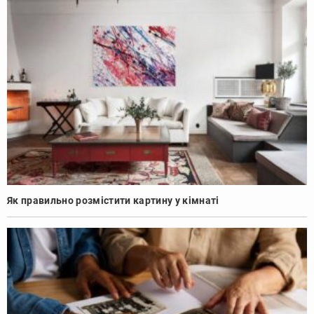
Як правильно розмістити картину у кімнаті