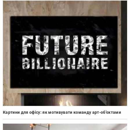
Картини для офісу: як мотивувати команду арт-об’єктами