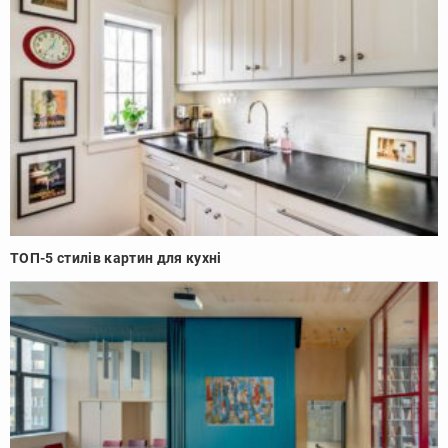
ТОП-5 стилів картин для кухні