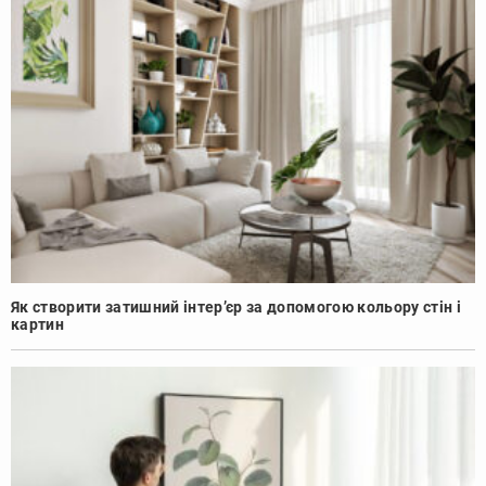
Як створити затишний інтер’єр за допомогою кольору стін і
картин