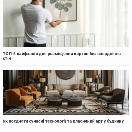
ТОП-5 лайфхаків для розміщення картин без свердління
стін
Як поєднати сучасні технології та класичний арт у будинку