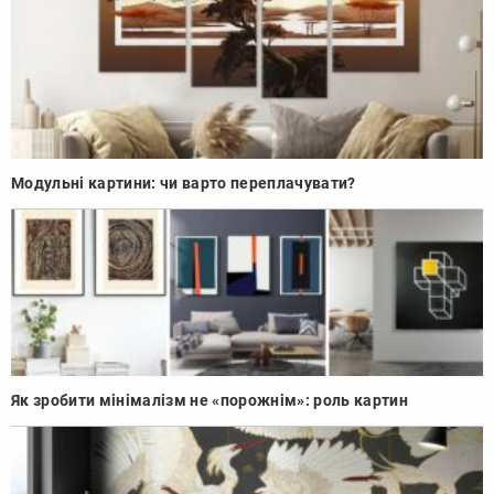
Модульні картини: чи варто переплачувати?
Як зробити мінімалізм не «порожнім»: роль картин