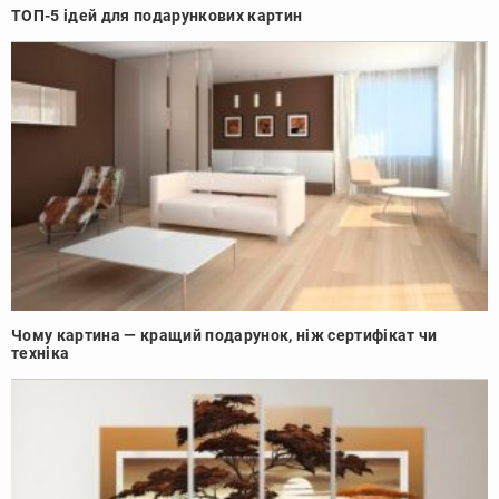
ТОП-5 ідей для подарункових картин
Чому картина — кращий подарунок, ніж сертифікат чи
техніка