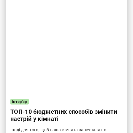
інтер'єр
ТОП-10 бюджетних способів змінити
настрій у кімнаті
Іноді для того, щоб ваша кімната зазвучала по-