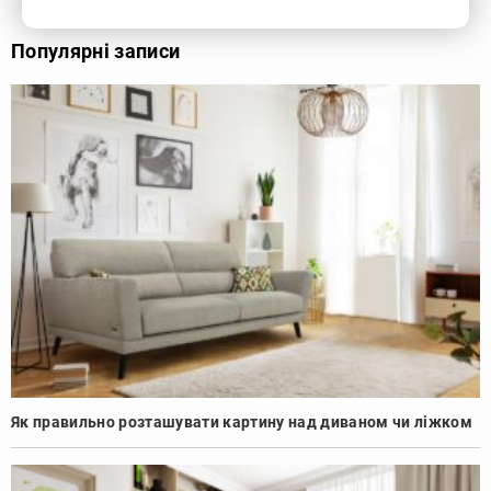
Популярні записи
Як правильно розташувати картину над диваном чи ліжком