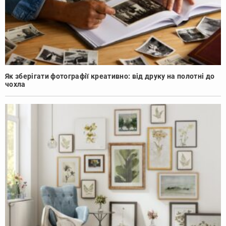
Як зберігати фотографії креативно: від друку на полотні до
чохла