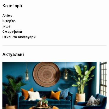
Категорії
Аніме
інтер'єр
Інше
Смартфони
Стиль та аксесуари
Актуальні