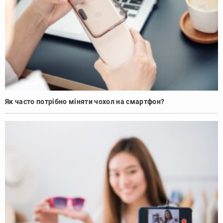
Як часто потрібно міняти чохол на смартфон?