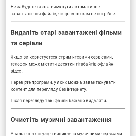
Не забудьте також вимкнути автоматичне
завантаження файлів, якщо воно вам не потрібне.
Видаліть старі завантажені фільми
та серіали
Якщо ви користуєтеся стримінговими сервісами,
телефон може містити десятки гігабайтів офлайн-
відео.
Перевірте програми, у яких можна завантажувати
контент для перегляду без інтернету.
Після перегляду такі файли бажано видаляти.
Очистіть музичні завантаження
Аналогічна ситуація виникає із музичними сервісами.