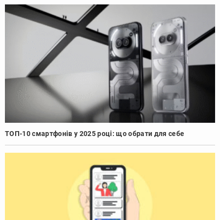
ТОП-10 смартфонів у 2025 році: що обрати для себе