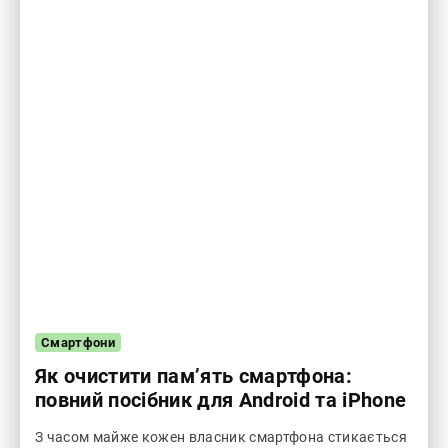
Смартфони
Як очистити пам’ять смартфона:
повний посібник для Android та iPhone
З часом майже кожен власник смартфона стикається