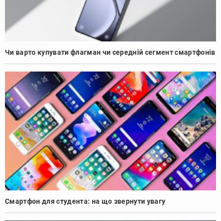
Чи варто купувати флагман чи середній сегмент смартфонів
Смартфон для студента: на що звернути увагу