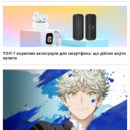
ТОП-7 корисних аксесуарів для смартфона: що дійсно варто
купити