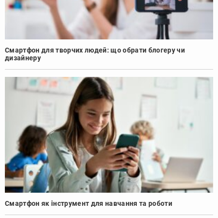
Смартфон для творчих людей: що обрати блогеру чи
дизайнеру
Смартфон як інструмент для навчання та роботи