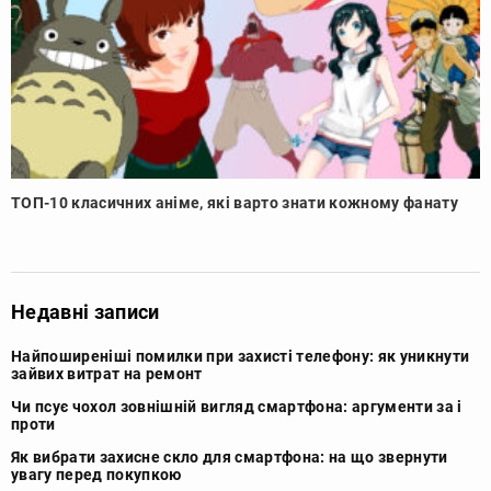
ТОП-10 класичних аніме, які варто знати кожному фанату
Недавні записи
Найпоширеніші помилки при захисті телефону: як уникнути
зайвих витрат на ремонт
Чи псує чохол зовнішній вигляд смартфона: аргументи за і
проти
Як вибрати захисне скло для смартфона: на що звернути
увагу перед покупкою