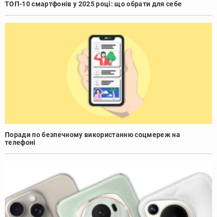
ТОП-10 смартфонів у 2025 році: що обрати для себе
Поради по безпечному використанню соцмереж на
телефоні