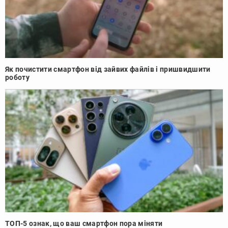
Як почистити смартфон від зайвих файлів і пришвидшити
роботу
ТОП-5 ознак, що ваш смартфон пора міняти