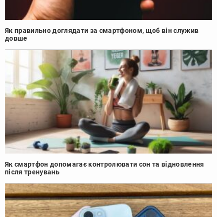
Як правильно доглядати за смартфоном, щоб він служив
довше
Як смартфон допомагає контролювати сон та відновлення
після тренувань