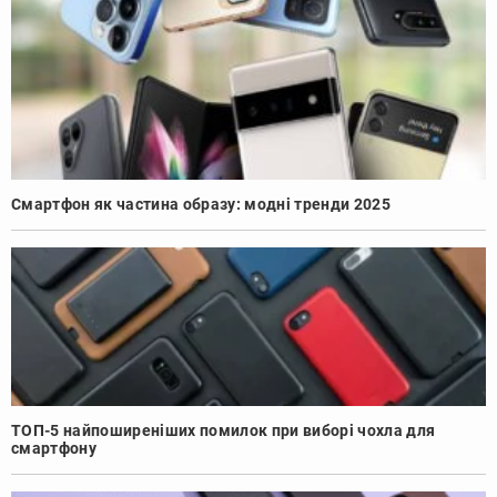
Смартфон як частина образу: модні тренди 2025
ТОП-5 найпоширеніших помилок при виборі чохла для
смартфону