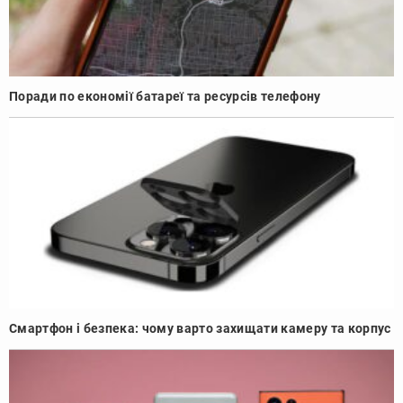
Поради по економії батареї та ресурсів телефону
Смартфон і безпека: чому варто захищати камеру та корпус