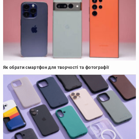
Як обрати смартфон для творчості та фотографії