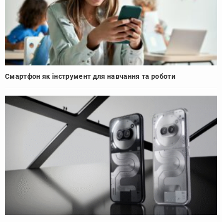
Смартфон як інструмент для навчання та роботи