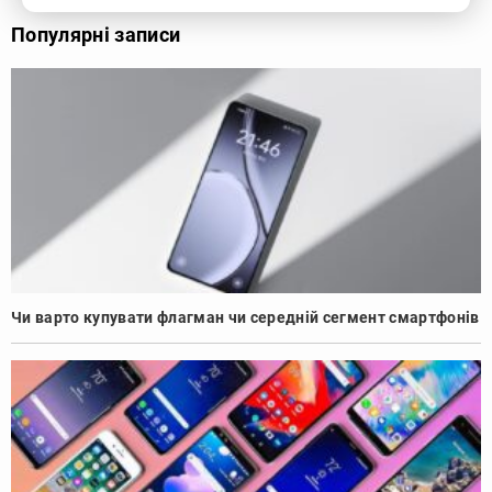
Популярні записи
Чи варто купувати флагман чи середній сегмент смартфонів