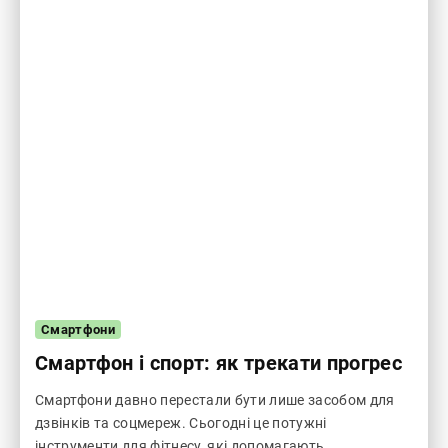
Смартфони
Смартфон і спорт: як трекати прогрес
Смартфони давно перестали бути лише засобом для
дзвінків та соцмереж. Сьогодні це потужні
інструменти для фітнесу, які допомагають