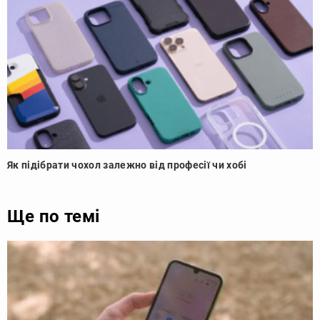
Як підібрати чохол залежно від професії чи хобі
Ще по темі