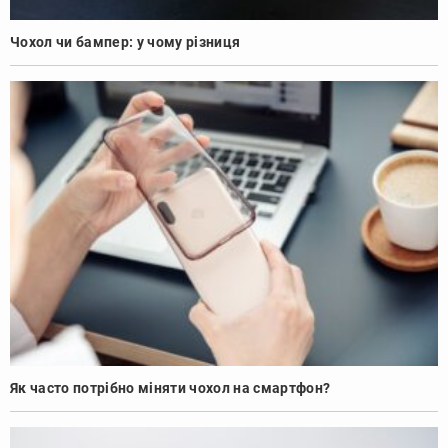
Чохол чи бампер: у чому різниця
Як часто потрібно міняти чохол на смартфон?