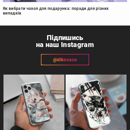
Як вибрати чохол для подарунка: поради для різних
випадків
Підпишись
на наш Instagram
@dikocase