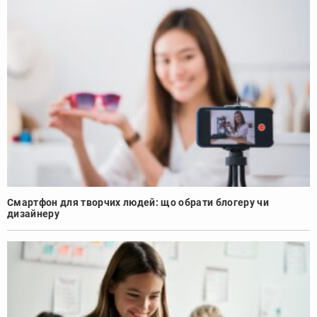
Смартфон для творчих людей: що обрати блогеру чи
дизайнеру