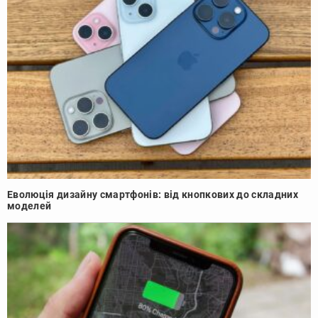
Еволюція дизайну смартфонів: від кнопкових до складних
моделей