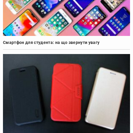
Смартфон для студента: на що звернути увагу