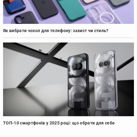
Як вибрати чохол для телефону: захист чи стиль?
ТОП-10 смартфонів у 2025 році: що обрати для себе