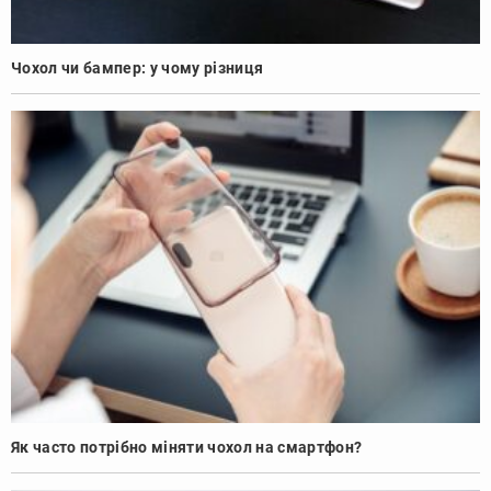
Чохол чи бампер: у чому різниця
Як часто потрібно міняти чохол на смартфон?