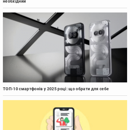
необхідний
ТОП-10 смартфонів у 2025 році: що обрати для себе