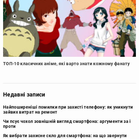
ТОП-10 класичних аніме, які варто знати кожному фанату
Недавні записи
Найпоширеніші помилки при захисті телефону: як уникнути
зайвих витрат на ремонт
Чи псує чохол зовнішній вигляд смартфона: аргументи за і
проти
Як вибрати захисне скло для смартфона: на що звернути