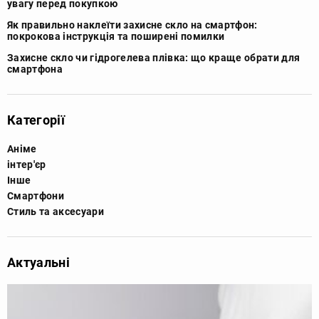
увагу перед покупкою
Як правильно наклеїти захисне скло на смартфон:
покрокова інструкція та поширені помилки
Захисне скло чи гідрогелева плівка: що краще обрати для
смартфона
Категорії
Аніме
інтер'єр
Інше
Смартфони
Стиль та аксесуари
Актуальні