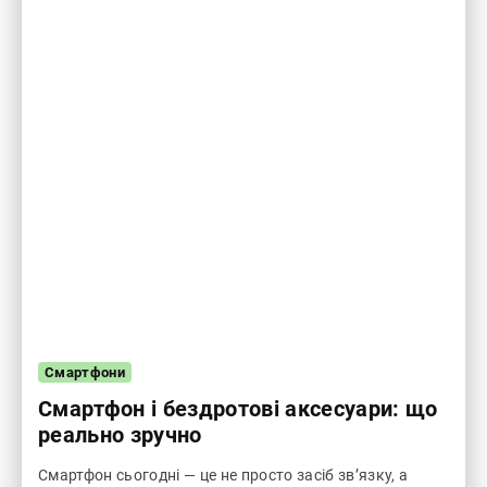
Смартфони
Смартфон і бездротові аксесуари: що
реально зручно
Смартфон сьогодні — це не просто засіб зв’язку, а