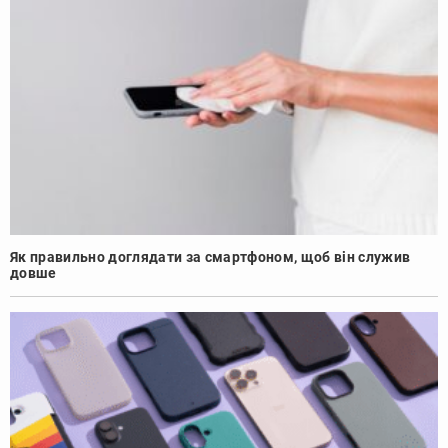
Як правильно доглядати за смартфоном, щоб він служив
довше