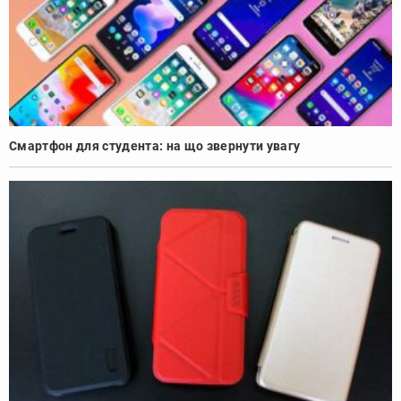
Смартфон для студента: на що звернути увагу