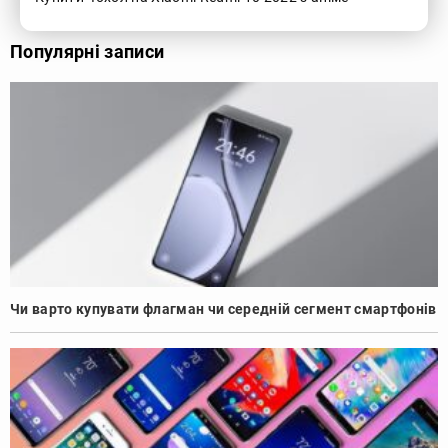
Популярні записи
Чи варто купувати флагман чи середній сегмент смартфонів