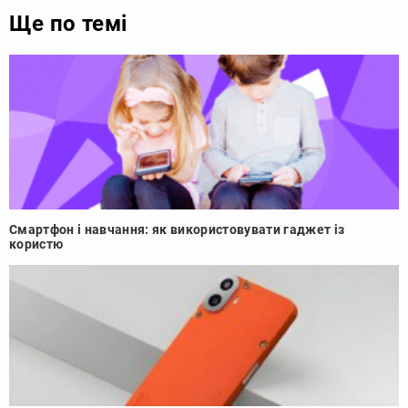
Ще по темі
Смартфон і навчання: як використовувати гаджет із
користю