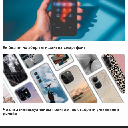
Як безпечно зберігати дані на смартфоні
Чохли з індивідуальним принтом: як створити унікальний
дизайн