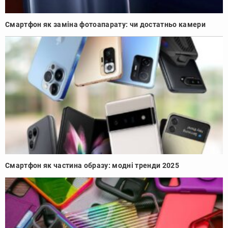
Смартфон як заміна фотоапарату: чи достатньо камери
Смартфон як частина образу: модні тренди 2025