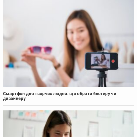
Смартфон для творчих людей: що обрати блогеру чи
дизайнеру