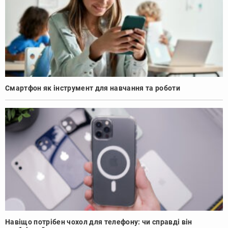
Смартфон як інструмент для навчання та роботи
Навіщо потрібен чохол для телефону: чи справді він