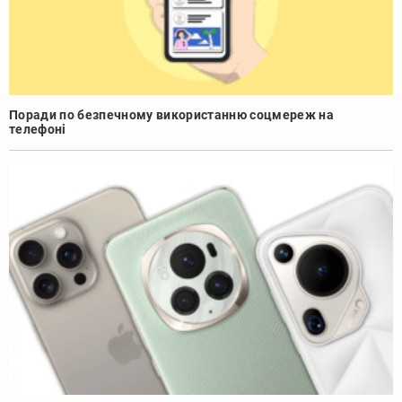
Поради по безпечному використанню соцмереж на
телефоні