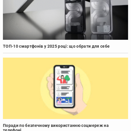
ТОП-10 смартфонів у 2025 році: що обрати для себе
Поради по безпечному використанню соцмереж на
телефоні