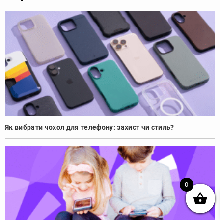
Як вибрати чохол для телефону: захист чи стиль?
0