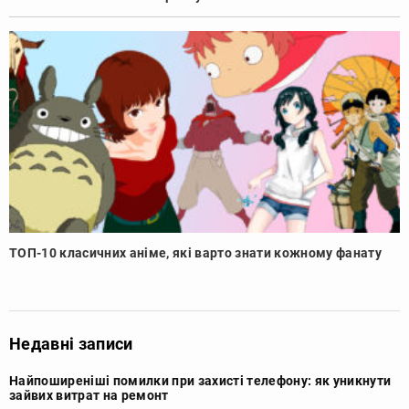
ТОП-10 класичних аніме, які варто знати кожному фанату
Недавні записи
Найпоширеніші помилки при захисті телефону: як уникнути
зайвих витрат на ремонт