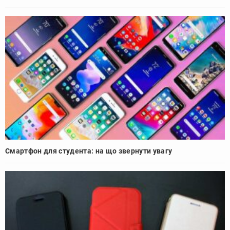
Смартфон для студента: на що звернути увагу