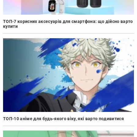
ТОП-7 корисних аксесуарів для смартфона: що дійсно варто
купити
ТОП-10 аніме для будь-якого віку, які варто подивитися