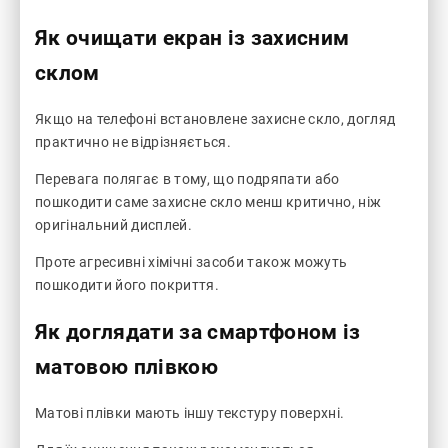
Як очищати екран із захисним
склом
Якщо на телефоні встановлене захисне скло, догляд
практично не відрізняється.
Перевага полягає в тому, що подряпати або
пошкодити саме захисне скло менш критично, ніж
оригінальний дисплей.
Проте агресивні хімічні засоби також можуть
пошкодити його покриття.
Як доглядати за смартфоном із
матовою плівкою
Матові плівки мають іншу текстуру поверхні.