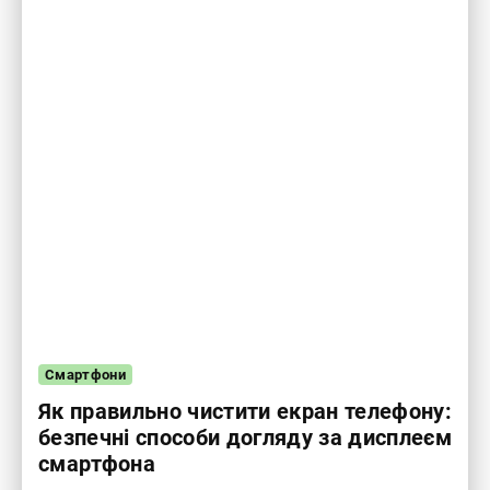
Смартфони
Як правильно чистити екран телефону:
безпечні способи догляду за дисплеєм
смартфона