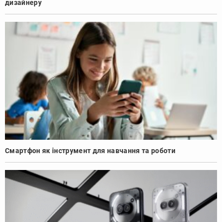
дизайнеру
Смартфон як інструмент для навчання та роботи