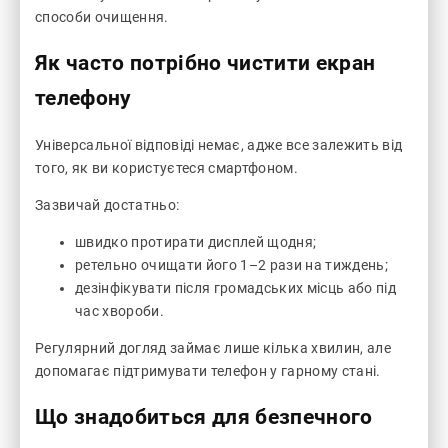
способи очищення.
Як часто потрібно чистити екран
телефону
Універсальної відповіді немає, адже все залежить від
того, як ви користуєтеся смартфоном.
Зазвичай достатньо:
швидко протирати дисплей щодня;
ретельно очищати його 1–2 рази на тиждень;
дезінфікувати після громадських місць або під
час хвороби.
Регулярний догляд займає лише кілька хвилин, але
допомагає підтримувати телефон у гарному стані.
Що знадобиться для безпечного