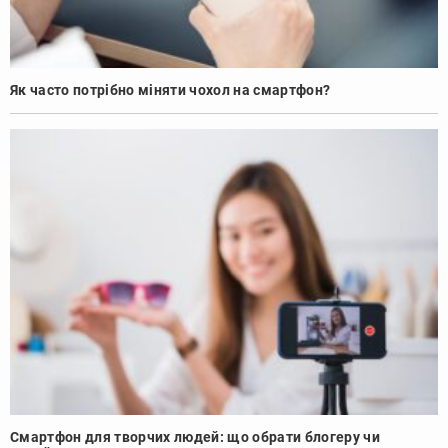
Як часто потрібно міняти чохол на смартфон?
Смартфон для творчих людей: що обрати блогеру чи