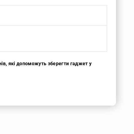
нів, які допоможуть зберегти гаджет у