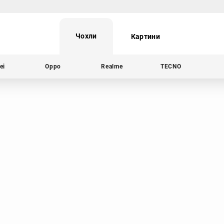
Чохли
Картини
ei
Oppo
Realme
TECNO