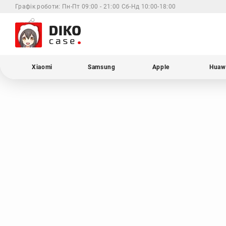
Графік роботи:
Пн-Пт 09:00 - 21:00 Сб-Нд 10:00-18:00
Xiaomi
Samsung
Apple
Huaw