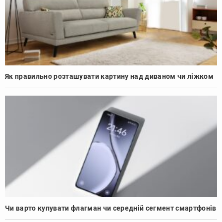
Як правильно розташувати картину над диваном чи ліжком
Чи варто купувати флагман чи середній сегмент смартфонів