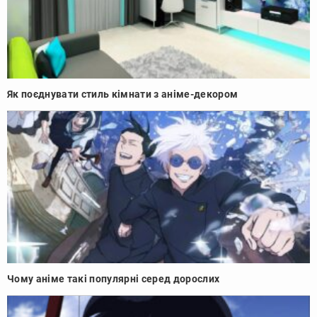
Як поєднувати стиль кімнати з аніме-декором
Чому аніме такі популярні серед дорослих