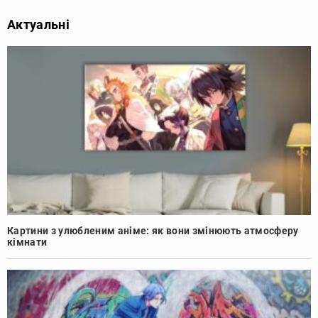
Актуальні
Картини з улюбленим аніме: як вони змінюють атмосферу
кімнати