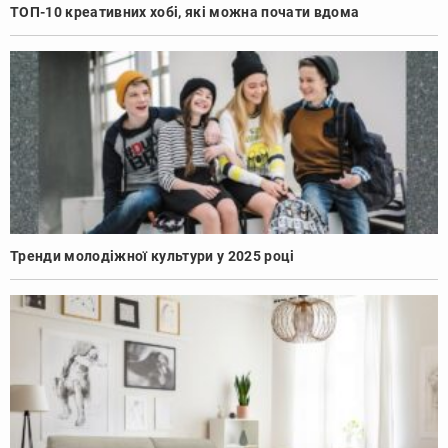
ТОП-10 креативних хобі, які можна почати вдома
Тренди молодіжної культури у 2025 році