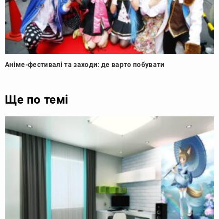
Аніме-фестивалі та заходи: де варто побувати
Ще по темі