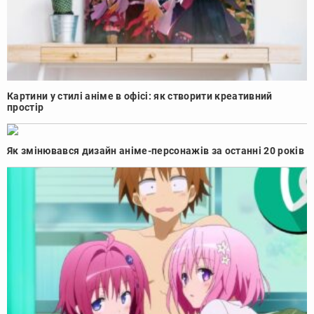
Картини у стилі аніме в офісі: як створити креативний
простір
Як змінювався дизайн аніме-персонажів за останні 20 років