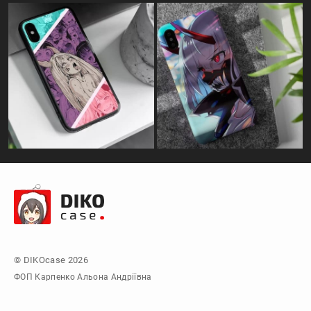
© DIKOcase 2026
ФОП Карпенко Альона Андріївна