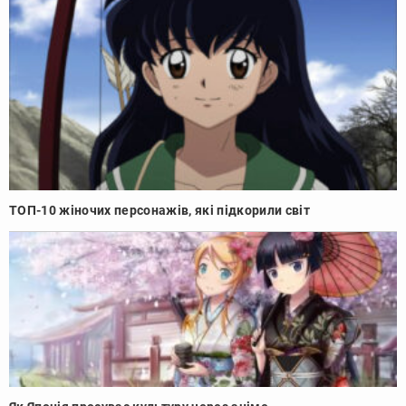
ТОП-10 жіночих персонажів, які підкорили світ