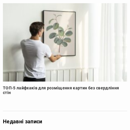
ТОП-5 лайфхаків для розміщення картин без свердління
стін
Недавні записи