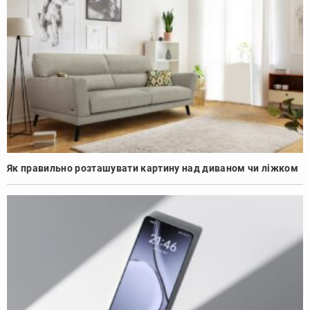
Як правильно розташувати картину над диваном чи ліжком