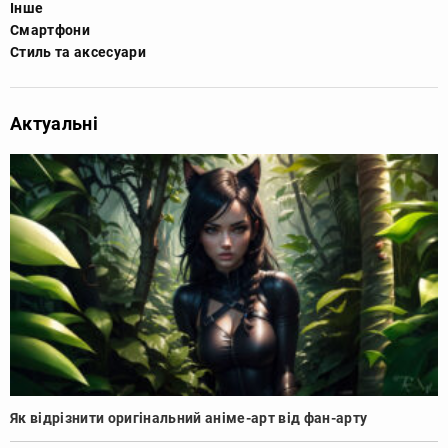
Інше
Смартфони
Стиль та аксесуари
Актуальні
Як відрізнити оригінальний аніме-арт від фан-арту