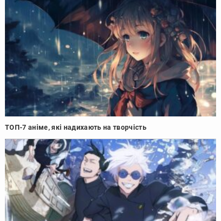
ТОП-7 аніме, які надихають на творчість