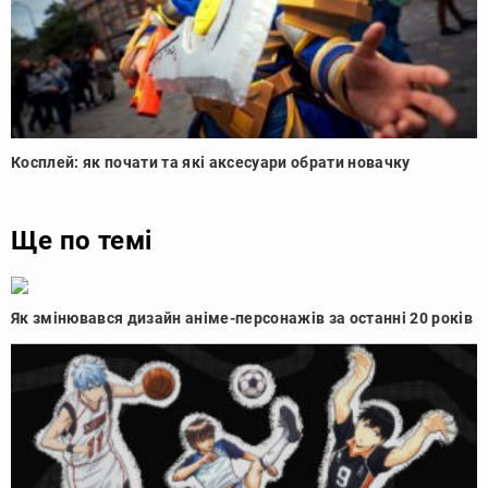
Косплей: як почати та які аксесуари обрати новачку
Ще по темі
Як змінювався дизайн аніме-персонажів за останні 20 років