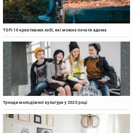
ТОП-10 креативних хобі, які можна почати вдома
Тренди молодіжної культури у 2025 році