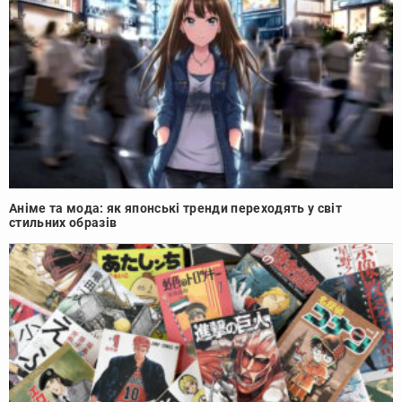
Аніме та мода: як японські тренди переходять у світ
стильних образів