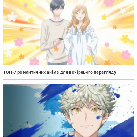
ТОП-7 романтичних аніме для вечірнього перегляду