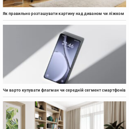
Як правильно розташувати картину над диваном чи ліжком
Чи варто купувати флагман чи середній сегмент смартфонів