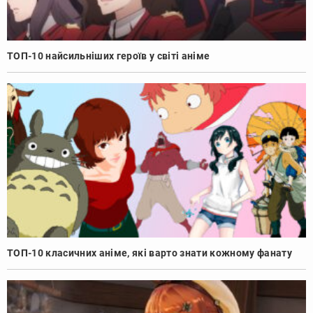
ТОП-10 найсильніших героїв у світі аніме
ТОП-10 класичних аніме, які варто знати кожному фанату