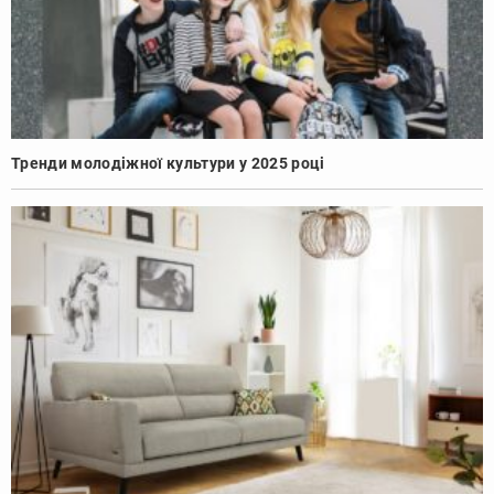
Тренди молодіжної культури у 2025 році