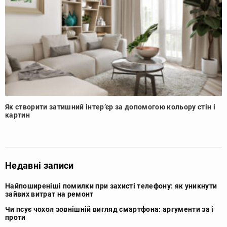
Як створити затишний інтер’єр за допомогою кольору стін і
картин
Недавні записи
Найпоширеніші помилки при захисті телефону: як уникнути
зайвих витрат на ремонт
Чи псує чохол зовнішній вигляд смартфона: аргументи за і
проти