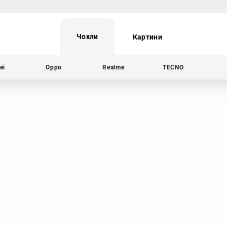
Чохли
Картини
ei
Oppo
Realme
TECNO