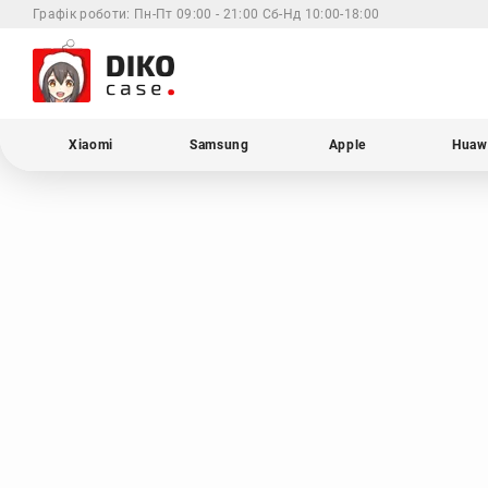
Графік роботи:
Пн-Пт 09:00 - 21:00 Сб-Нд 10:00-18:00
Xiaomi
Samsung
Apple
Huaw