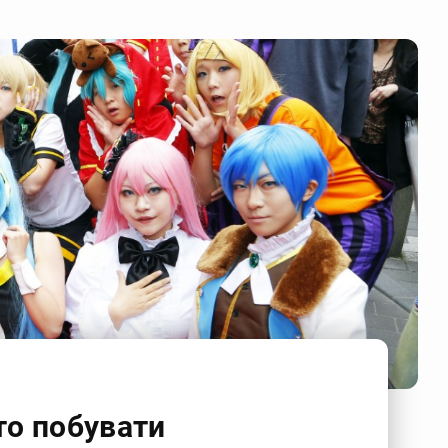
то побувати