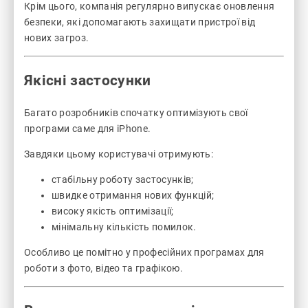
Крім цього, компанія регулярно випускає оновлення
безпеки, які допомагають захищати пристрої від
нових загроз.
Якісні застосунки
Багато розробників спочатку оптимізують свої
програми саме для iPhone.
Завдяки цьому користувачі отримують:
стабільну роботу застосунків;
швидке отримання нових функцій;
високу якість оптимізації;
мінімальну кількість помилок.
Особливо це помітно у професійних програмах для
роботи з фото, відео та графікою.