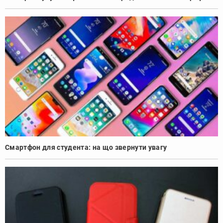
Смартфон для студента: на що звернути увагу