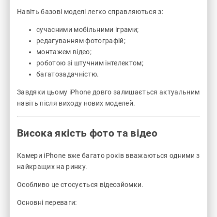
Навіть базові моделі легко справляються з:
сучасними мобільними іграми;
редагуванням фотографій;
монтажем відео;
роботою зі штучним інтелектом;
багатозадачністю.
Завдяки цьому iPhone довго залишається актуальним
навіть після виходу нових моделей.
Висока якість фото та відео
Камери iPhone вже багато років вважаються одними з
найкращих на ринку.
Особливо це стосується відеозйомки.
Основні переваги: