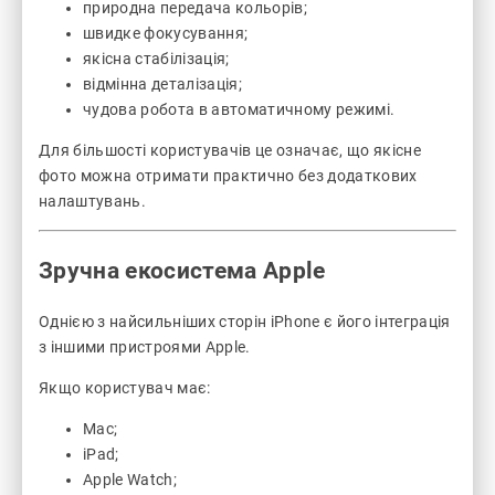
природна передача кольорів;
швидке фокусування;
якісна стабілізація;
відмінна деталізація;
чудова робота в автоматичному режимі.
Для більшості користувачів це означає, що якісне
фото можна отримати практично без додаткових
налаштувань.
Зручна екосистема Apple
Однією з найсильніших сторін iPhone є його інтеграція
з іншими пристроями Apple.
Якщо користувач має:
Mac;
iPad;
Apple Watch;