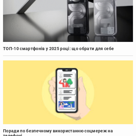
ТОП-10 смартфонів у 2025 році: що обрати для себе
Поради по безпечному використанню соцмереж на
телефоні