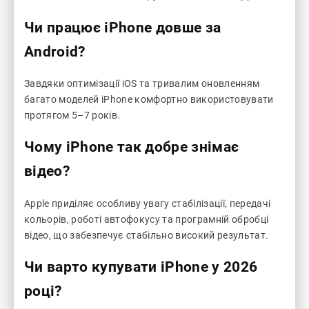
Чи працює iPhone довше за
Android?
Завдяки оптимізації iOS та тривалим оновленням
багато моделей iPhone комфортно використовувати
протягом 5–7 років.
Чому iPhone так добре знімає
відео?
Apple приділяє особливу увагу стабілізації, передачі
кольорів, роботі автофокусу та програмній обробці
відео, що забезпечує стабільно високий результат.
Чи варто купувати iPhone у 2026
році?