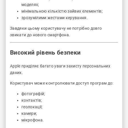
моделях;
мінімальною кількістю зайвих елементів;
зрозумілими жестами керування.
Завдяки цьому користувачу не потрібно довго
звикати до нового смартфона.
Високий рівень безпеки
Apple приділяє багато уваги захисту персональних
даних.
Користувач може контролювати доступ програм до:
фотографій;
контактів;
геолокації;
камери;
мікрофона.