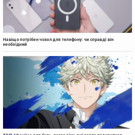
Навіщо потрібен чохол для телефону: чи справді він
необхідний