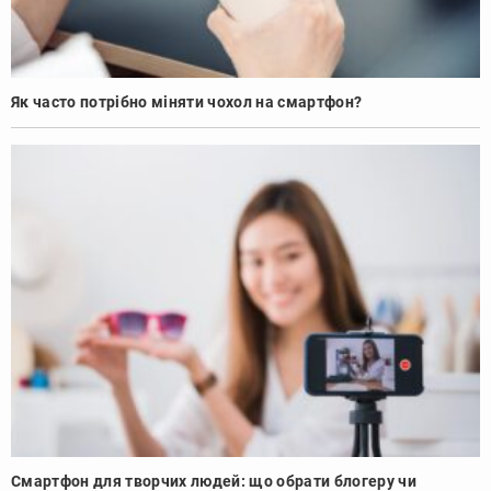
Як часто потрібно міняти чохол на смартфон?
Смартфон для творчих людей: що обрати блогеру чи