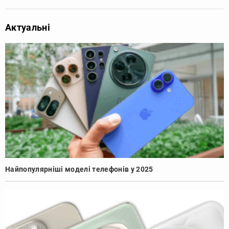
Актуальні
Найпопулярніші моделі телефонів у 2025