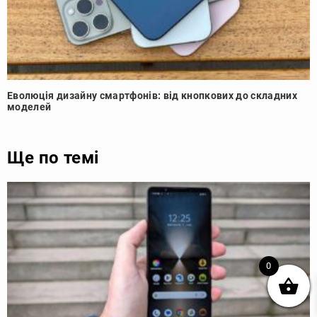
Еволюція дизайну смартфонів: від кнопкових до складних
моделей
Ще по темі
0