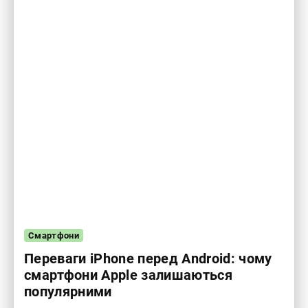
Смартфони
Переваги iPhone перед Android: чому
смартфони Apple залишаються
популярними