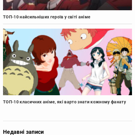
ТОП-10 найсильніших героїв у світі аніме
ТОП-10 класичних аніме, які варто знати кожному фанату
Недавні записи