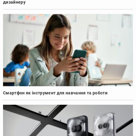
дизайнеру
Смартфон як інструмент для навчання та роботи