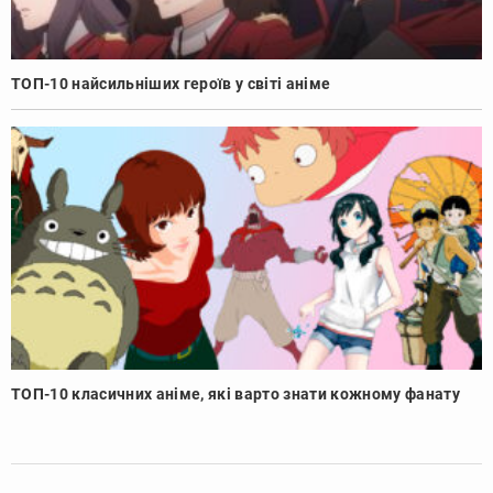
ТОП-10 найсильніших героїв у світі аніме
ТОП-10 класичних аніме, які варто знати кожному фанату