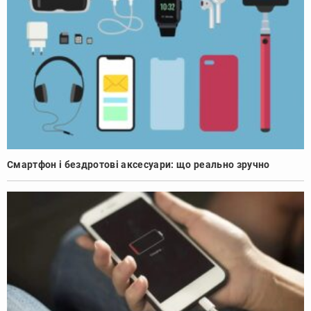
Смартфон і бездротові аксесуари: що реально зручно