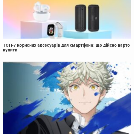
ТОП-7 корисних аксесуарів для смартфона: що дійсно варто
купити