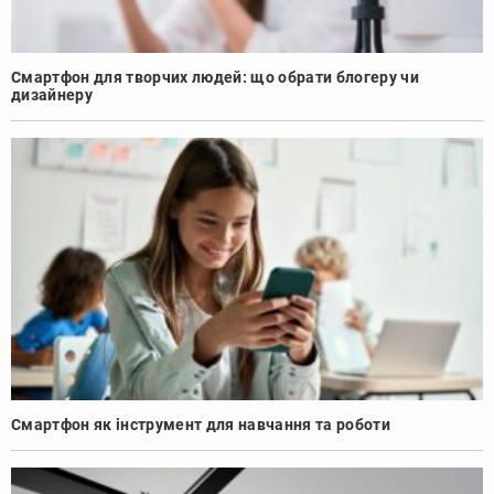
Смартфон для творчих людей: що обрати блогеру чи
дизайнеру
Смартфон як інструмент для навчання та роботи