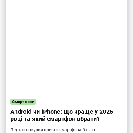
Смартфони
Android чи iPhone: що краще у 2026
році та який смартфон обрати?
Під час покупки нового смартфона багато