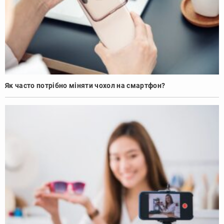
Як часто потрібно міняти чохол на смартфон?