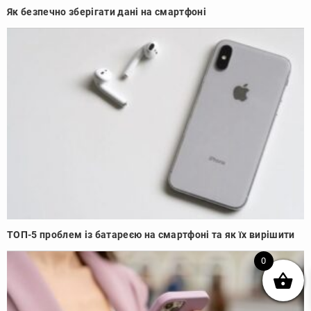
Як безпечно зберігати дані на смартфоні
ТОП-5 проблем із батареєю на смартфоні та як їх вирішити
0