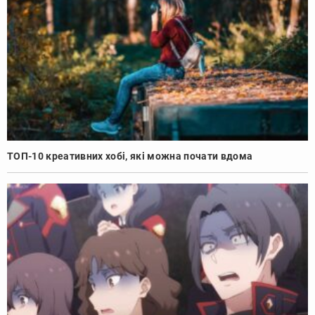
ТОП-10 креативних хобі, які можна почати вдома