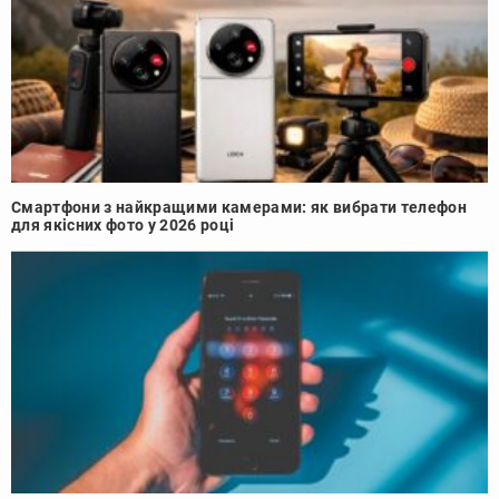
Смартфони з найкращими камерами: як вибрати телефон
для якісних фото у 2026 році