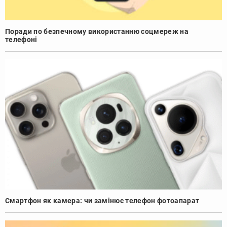
Поради по безпечному використанню соцмереж на
телефоні
Смартфон як камера: чи замінює телефон фотоапарат