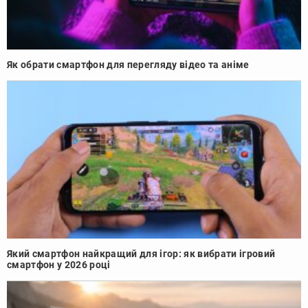
Як обрати смартфон для перегляду відео та аніме
Який смартфон найкращий для ігор: як вибрати ігровий
смартфон у 2026 році