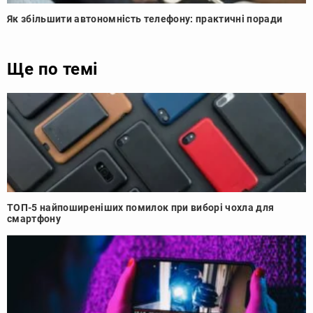
Як збільшити автономність телефону: практичні поради
Ще по темі
ТОП-5 найпоширеніших помилок при виборі чохла для
смартфону