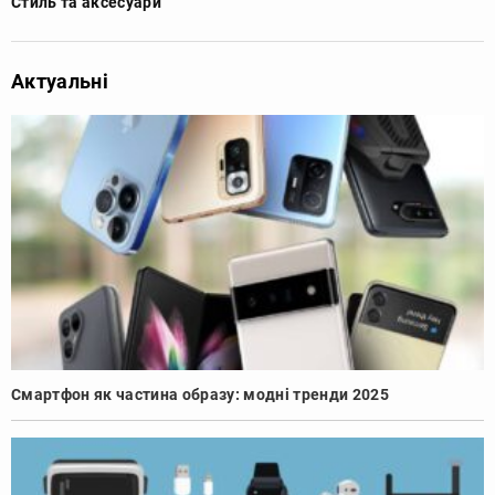
Стиль та аксесуари
Актуальні
Смартфон як частина образу: модні тренди 2025