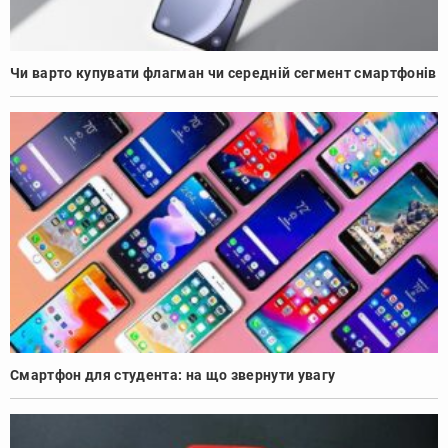
Чи варто купувати флагман чи середній сегмент смартфонів
Смартфон для студента: на що звернути увагу