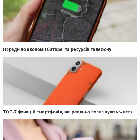
Поради по економії батареї та ресурсів телефону
ТОП-7 функцій смартфонів, які реально полегшують життя