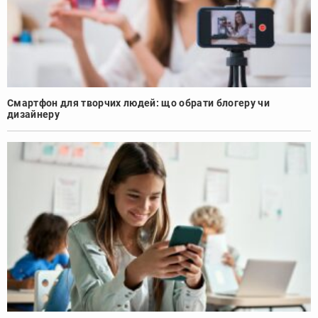
Смартфон для творчих людей: що обрати блогеру чи
дизайнеру