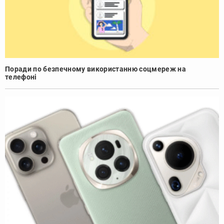
Поради по безпечному використанню соцмереж на
телефоні