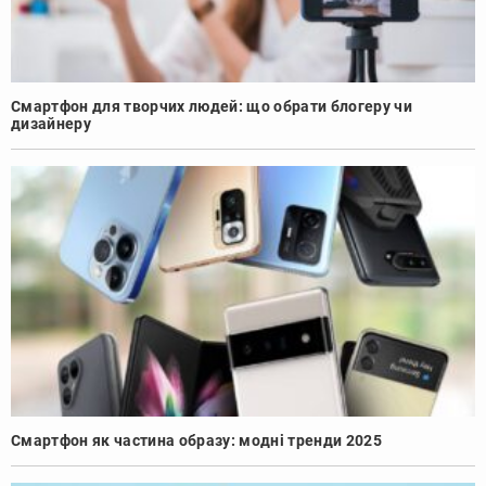
Смартфон для творчих людей: що обрати блогеру чи
дизайнеру
Смартфон як частина образу: модні тренди 2025