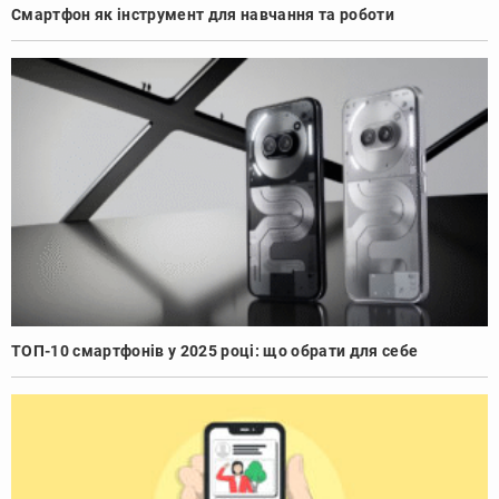
Смартфон як інструмент для навчання та роботи
ТОП-10 смартфонів у 2025 році: що обрати для себе