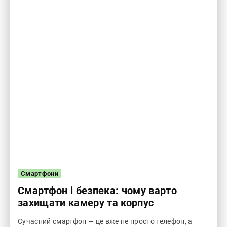
Смартфони
Смартфон і безпека: чому варто
захищати камеру та корпус
Сучасний смартфон — це вже не просто телефон, а