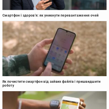
Смартфон і здоров’я: як уникнути перевантаження очей
Як почистити смартфон від зайвих файлів і пришвидшити
роботу