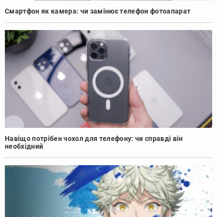
Смартфон як камера: чи замінює телефон фотоапарат
Навіщо потрібен чохол для телефону: чи справді він
необхідний