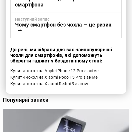
смартфона
Наступний запис
Чому смартфон без чохла — це ризик
До речі, ми зібрали для вас найпопулярніші
чохли для смартфонів, які допоможуть
зберегти гаджет у бездоганному стані:
Купити чохол на Apple iPhone 12 Pro з аніме
Купити чохол на Xiaomi Poco F5 Pro з аніме
Купити чохол на Xiaomi Redmi 9 з аніме
Популярні записи