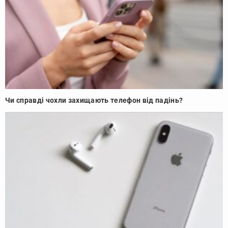
Чи справді чохли захищають телефон від падінь?