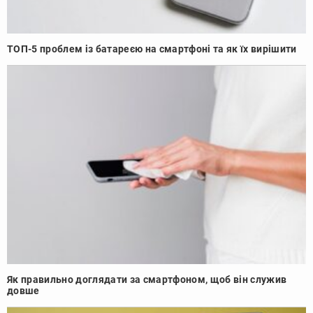
ТОП-5 проблем із батареєю на смартфоні та як їх вирішити
Як правильно доглядати за смартфоном, щоб він служив
довше