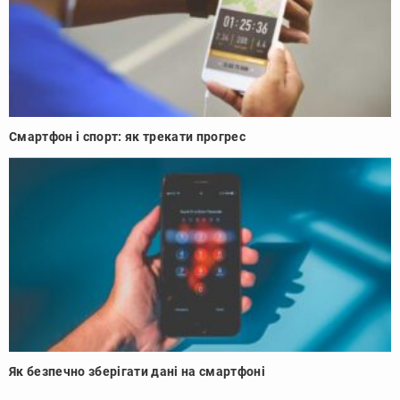
Смартфон і спорт: як трекати прогрес
Як безпечно зберігати дані на смартфоні