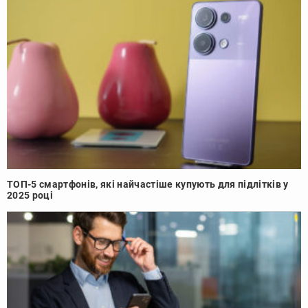
ТОП-5 смартфонів, які найчастіше купують для підлітків у
2025 році