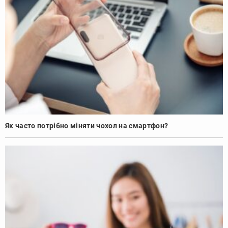
Як часто потрібно міняти чохол на смартфон?