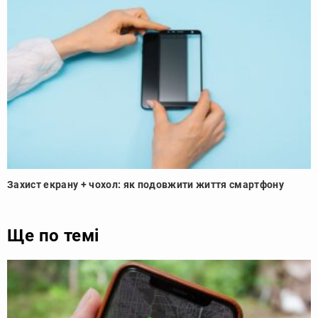
Захист екрану + чохол: як подовжити життя смартфону
Ще по темі