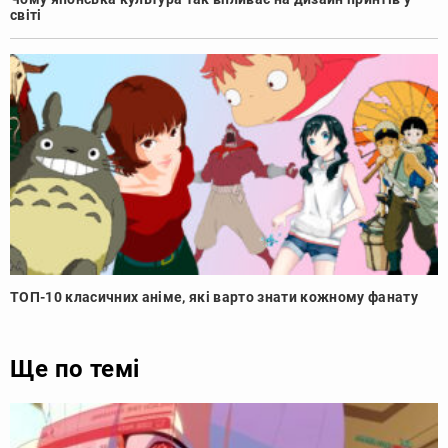
світі
ТОП-10 класичних аніме, які варто знати кожному фанату
Ще по темі