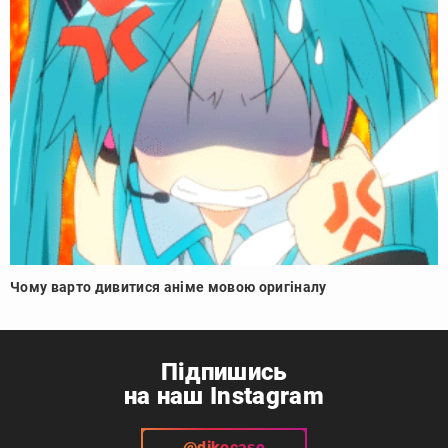
Чому варто дивитися аніме мовою оригіналу
Підпишись
на наш Instagram
@dikocase