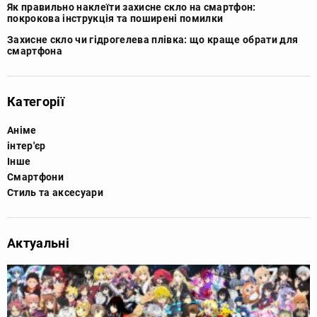
Як правильно наклеїти захисне скло на смартфон:
покрокова інструкція та поширені помилки
Захисне скло чи гідрогелева плівка: що краще обрати для
смартфона
Категорії
Аніме
інтер'єр
Інше
Смартфони
Стиль та аксесуари
Актуальні