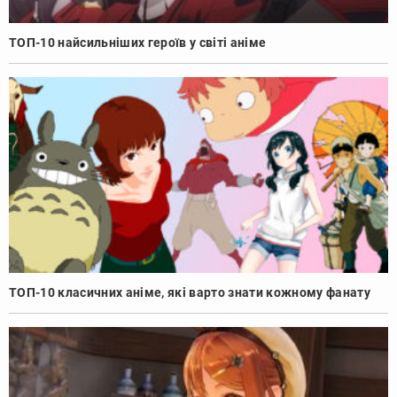
ТОП-10 найсильніших героїв у світі аніме
ТОП-10 класичних аніме, які варто знати кожному фанату