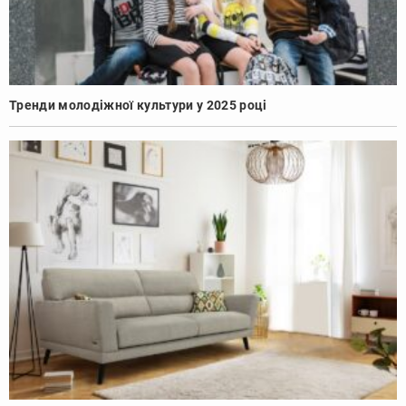
Тренди молодіжної культури у 2025 році