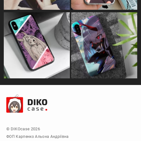
© DIKOcase 2026
ФОП Карпенко Альона Андріївна