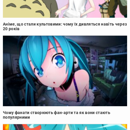
Аніме, що стали культовими: чому їх дивляться навіть через
20 років
Чому фанати створюють фан-арти та як вони стають
популярними