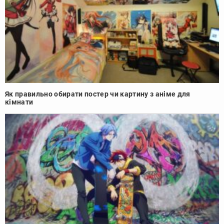
Як правильно обирати постер чи картину з аніме для
кімнати