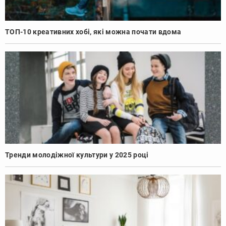
ТОП-10 креативних хобі, які можна почати вдома
Тренди молодіжної культури у 2025 році