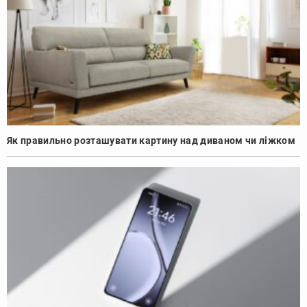
Як правильно розташувати картину над диваном чи ліжком