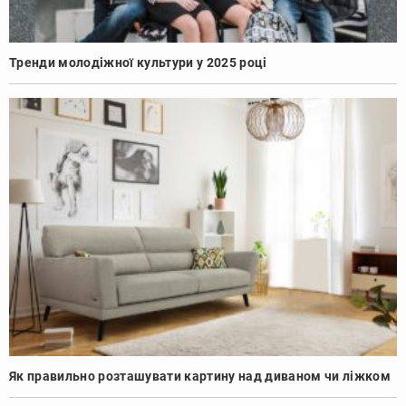
Тренди молодіжної культури у 2025 році
Як правильно розташувати картину над диваном чи ліжком