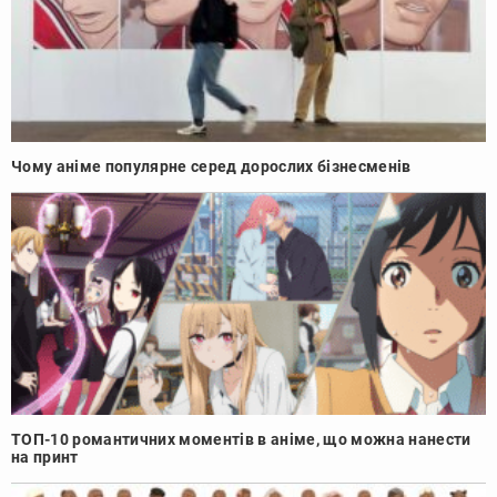
Чому аніме популярне серед дорослих бізнесменів
ТОП-10 романтичних моментів в аніме, що можна нанести
на принт