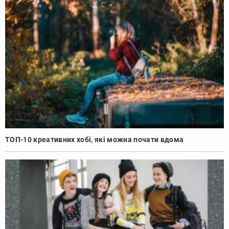
ТОП-10 креативних хобі, які можна почати вдома