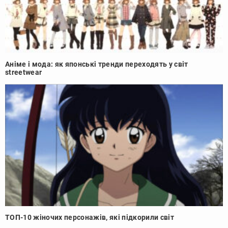
Аніме і мода: як японські тренди переходять у світ
streetwear
ТОП-10 жіночих персонажів, які підкорили світ