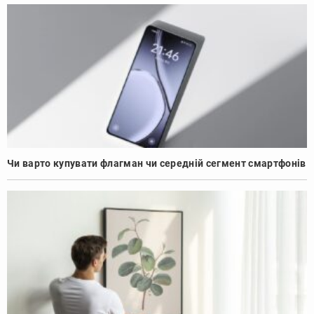
Чи варто купувати флагман чи середній сегмент смартфонів