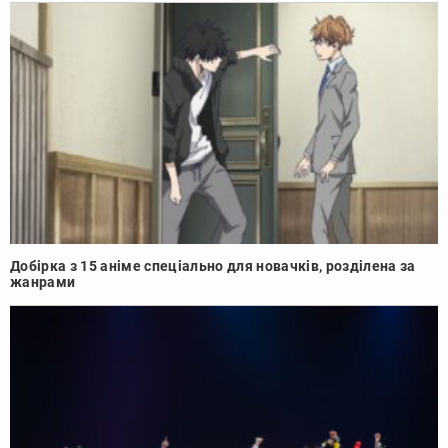
Добірка з 15 аніме спеціально для новачків, розділена за
жанрами