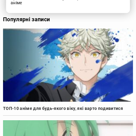
аніме
Популярні записи
ТОП-10 аніме для будь-якого віку, які варто подивитися