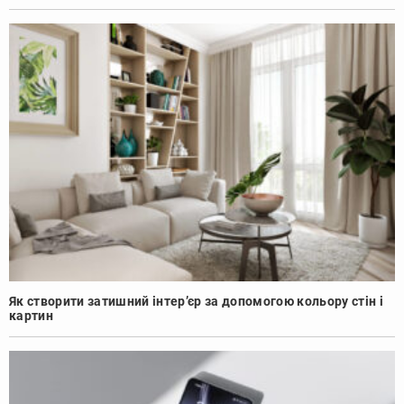
Як створити затишний інтер’єр за допомогою кольору стін і
картин