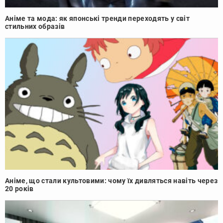
Аніме та мода: як японські тренди переходять у світ
стильних образів
Аніме, що стали культовими: чому їх дивляться навіть через
20 років