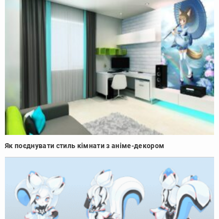
Як поєднувати стиль кімнати з аніме-декором