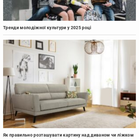
Тренди молодіжної культури у 2025 році
Як правильно розташувати картину над диваном чи ліжком