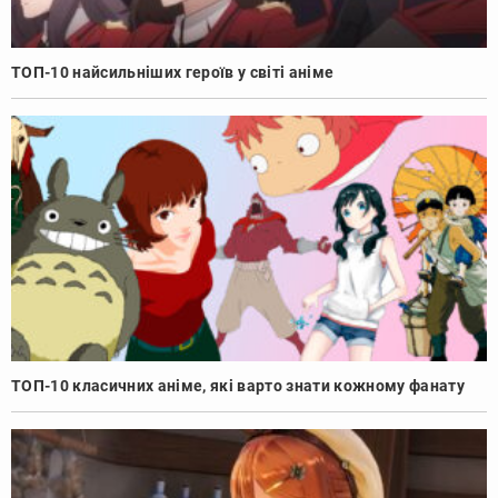
ТОП-10 найсильніших героїв у світі аніме
ТОП-10 класичних аніме, які варто знати кожному фанату