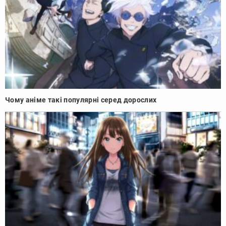
Чому аніме такі популярні серед дорослих