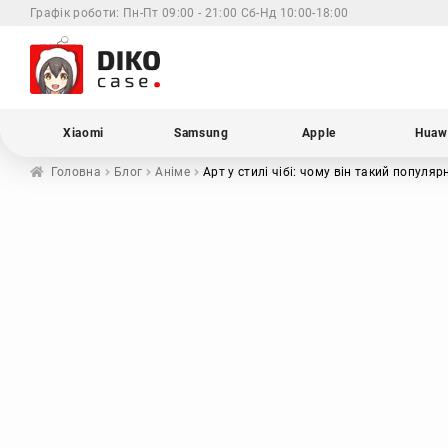
Графік роботи:
Пн-Пт 09:00 - 21:00 Сб-Нд 10:00-18:00
Xiaomi
Samsung
Apple
Huaw
Головна
Блог
Аніме
Арт у стилі чібі: чому він такий популя