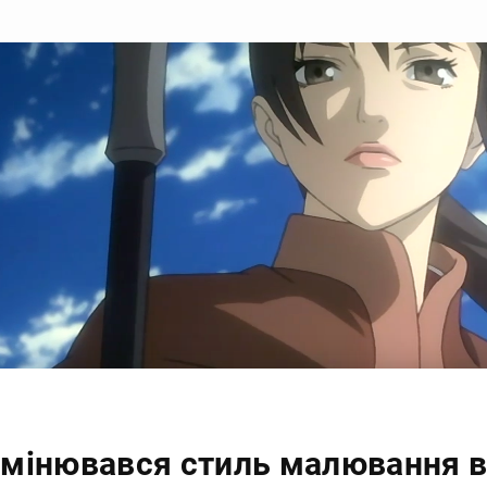
змінювався стиль малювання в 