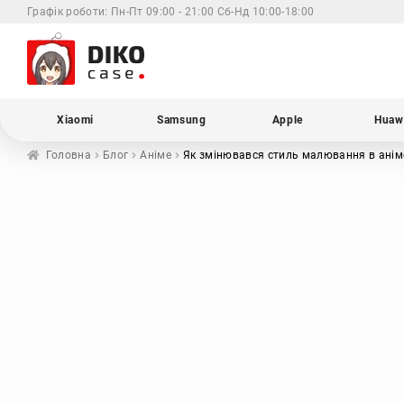
Графік роботи:
Пн-Пт 09:00 - 21:00 Сб-Нд 10:00-18:00
Xiaomi
Samsung
Apple
Huaw
Головна
Блог
Аніме
Як змінювався стиль малювання в аніме