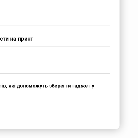
сти на принт
нів, які допоможуть зберегти гаджет у