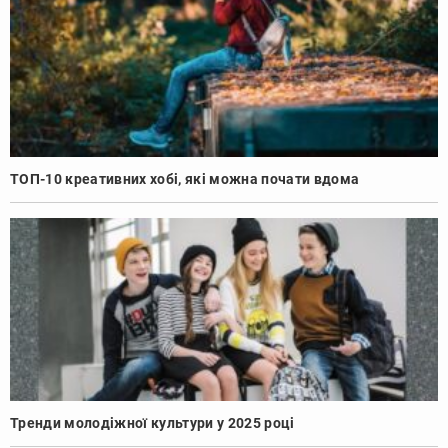
ТОП-10 креативних хобі, які можна почати вдома
Тренди молодіжної культури у 2025 році