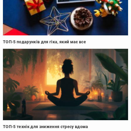
ТОП-5 подарунків для гіка, який має все
ТОП-5 технік для зниження стресу вдома