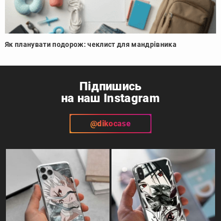
Як планувати подорож: чеклист для мандрівника
Підпишись
на наш Instagram
@dikocase