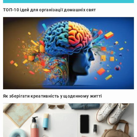
ТОП-10 ідей для організації домашніх свят
Як зберігати креативність у щоденному житті