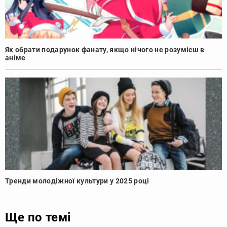
Як обрати подарунок фанату, якщо нічого не розумієш в
аніме
Тренди молодіжної культури у 2025 році
Ще по темі