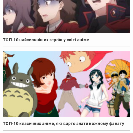
ТОП-10 найсильніших героїв у світі аніме
ТОП-10 класичних аніме, які варто знати кожному фанату