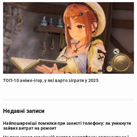
ТОП-10 аніме-ігор, у які варто зіграти у 2025
Недавні записи
Найпоширеніші помилки при захисті телефону: як уникнути
зайвих витрат на ремонт