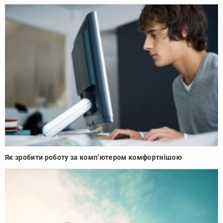
Як зробити роботу за комп’ютером комфортнішою