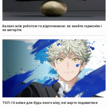
Баланс між роботою та відпочинком: як знайти гармонію і
не вигоріти
ТОП-10 аніме для будь-якого віку, які варто подивитися