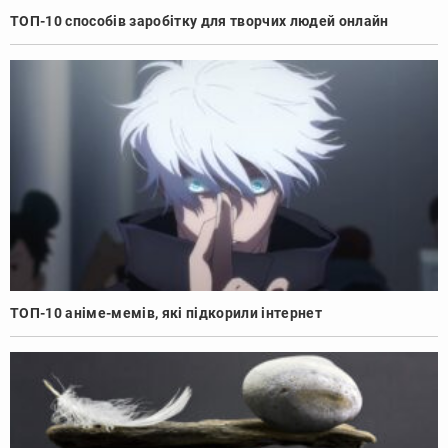
ТОП-10 способів заробітку для творчих людей онлайн
ТОП-10 аніме-мемів, які підкорили інтернет