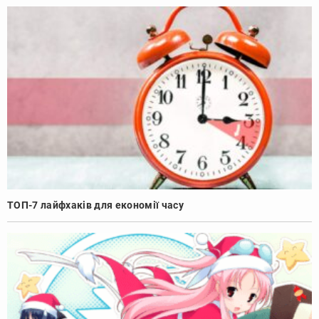
ТОП-7 лайфхаків для економії часу