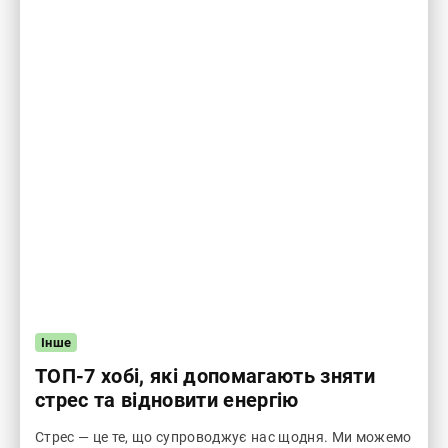
Інше
ТОП-7 хобі, які допомагають зняти
стрес та відновити енергію
Стрес — це те, що супроводжує нас щодня. Ми можемо