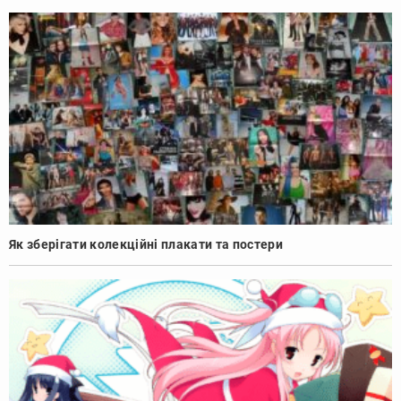
Як зберігати колекційні плакати та постери