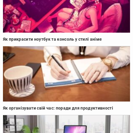
Як прикрасити ноутбук та консоль у стилі аніме
Як організувати свій час: поради для продуктивності