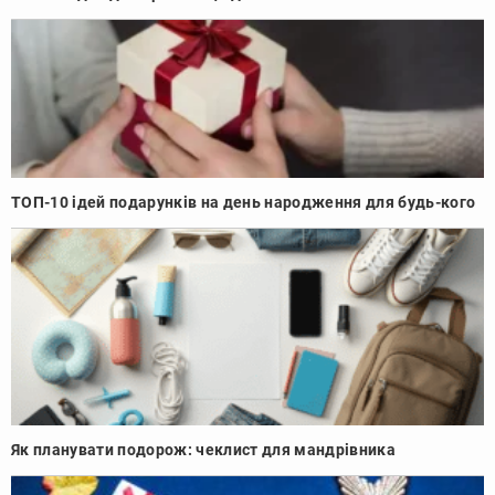
ТОП-10 ідей подарунків на день народження для будь-кого
Як планувати подорож: чеклист для мандрівника