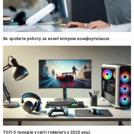
Як зробити роботу за комп’ютером комфортнішою
ТОП-5 трендів у світі геймінгу у 2025 році