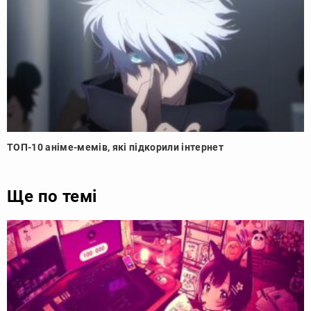
ТОП-10 аніме-мемів, які підкорили інтернет
Ще по темі