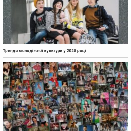
Тренди молодіжної культури у 2025 році