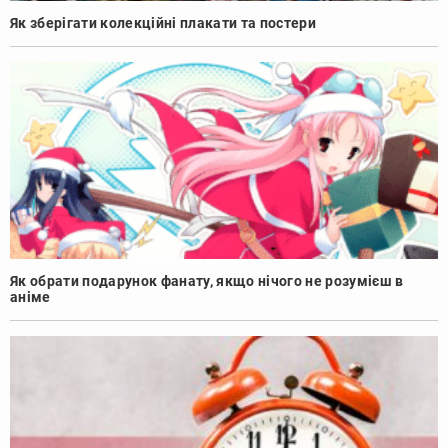
Як зберігати колекційні плакати та постери
Як обрати подарунок фанату, якщо нічого не розумієш в
аніме