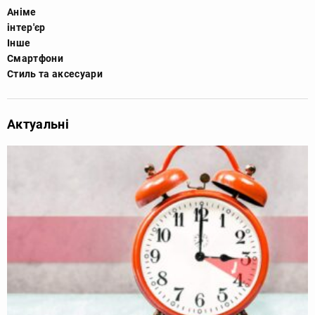
Аніме
інтер'єр
Інше
Смартфони
Стиль та аксесуари
Актуальні