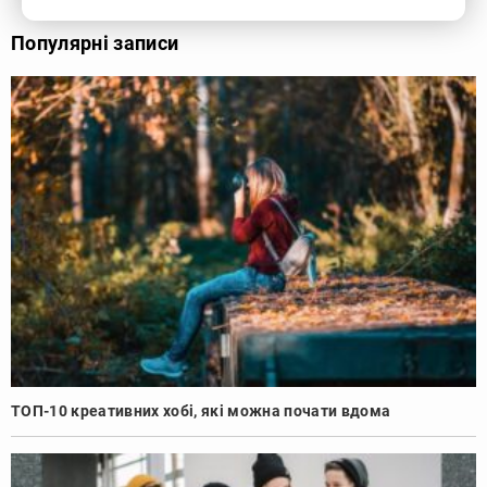
Популярні записи
ТОП-10 креативних хобі, які можна почати вдома