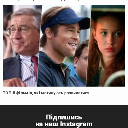
ТОП-5 фільмів, які мотивують розвиватися
Підпишись
на наш Instagram