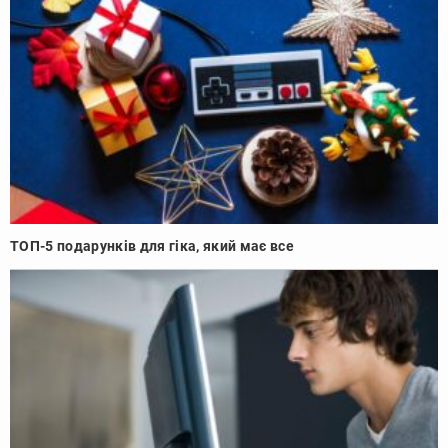
ТОП-5 подарунків для гіка, який має все