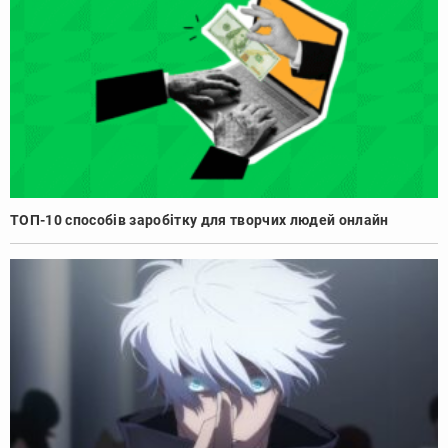
ТОП-10 способів заробітку для творчих людей онлайн