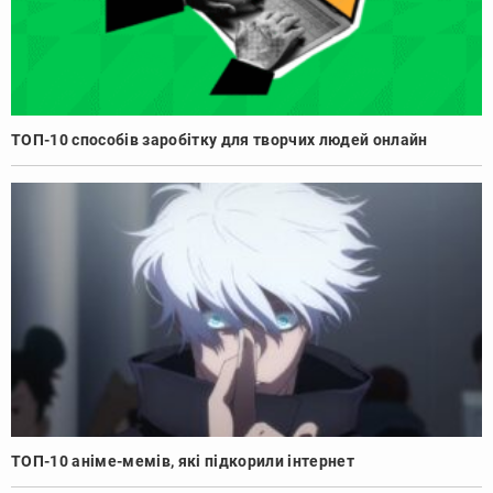
ТОП-10 способів заробітку для творчих людей онлайн
ТОП-10 аніме-мемів, які підкорили інтернет