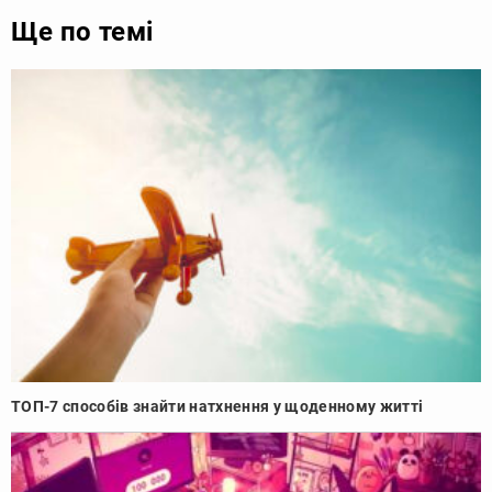
Ще по темі
ТОП-7 способів знайти натхнення у щоденному житті