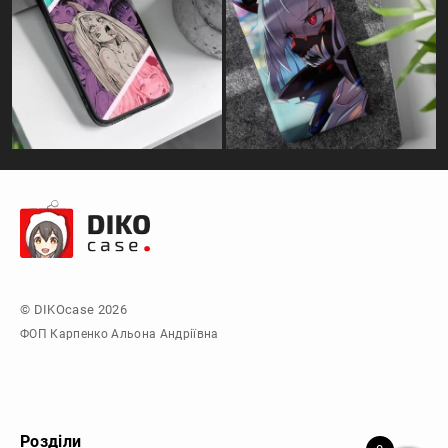
© DIKOcase 2026
ФОП Карпенко Альона Андріївна
Розділи