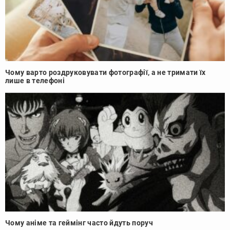
Чому варто роздруковувати фотографії, а не тримати їх
лише в телефоні
Чому аніме та геймінг часто йдуть поруч