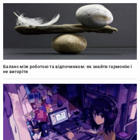
Баланс між роботою та відпочинком: як знайти гармонію і
не вигоріти