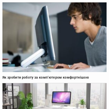
Як зробити роботу за комп’ютером комфортнішою