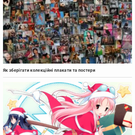
Як зберігати колекційні плакати та постери