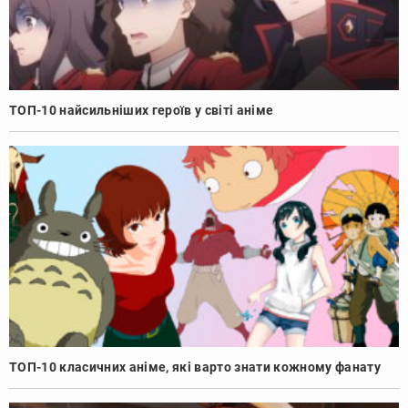
ТОП-10 найсильніших героїв у світі аніме
ТОП-10 класичних аніме, які варто знати кожному фанату