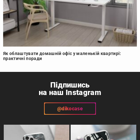
Як облаштувати домашній офіс у маленькій квартирі:
практичні поради
Підпишись
на наш Instagram
@dikocase