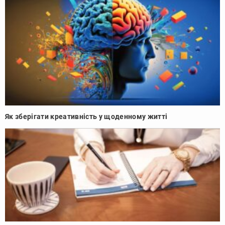
Як зберігати креативність у щоденному житті