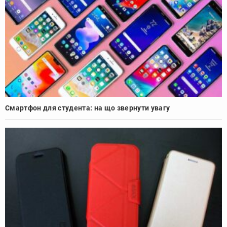
Смартфон для студента: на що звернути увагу