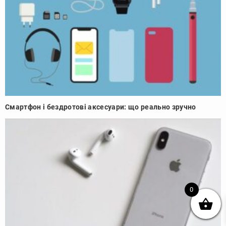
Смартфон і бездротові аксесуари: що реально зручно
0