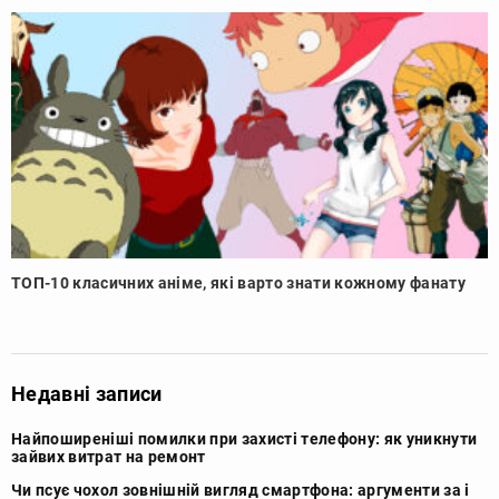
ТОП-10 класичних аніме, які варто знати кожному фанату
Недавні записи
Найпоширеніші помилки при захисті телефону: як уникнути
зайвих витрат на ремонт
Чи псує чохол зовнішній вигляд смартфона: аргументи за і