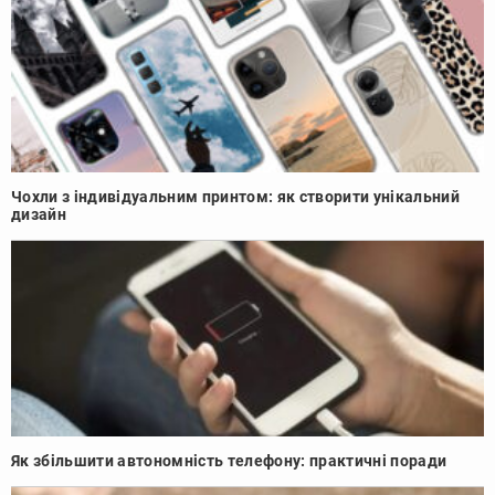
Чохли з індивідуальним принтом: як створити унікальний
дизайн
Як збільшити автономність телефону: практичні поради