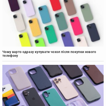
Чому варто одразу купувати чохол після покупки нового
телефону