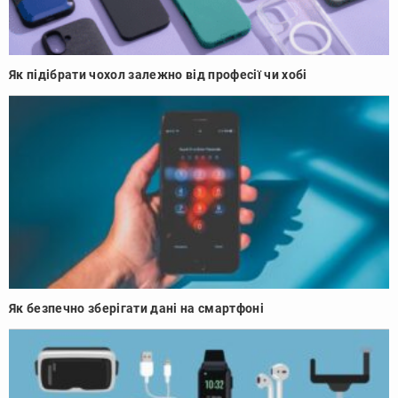
Як підібрати чохол залежно від професії чи хобі
Як безпечно зберігати дані на смартфоні