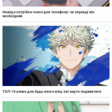
Навіщо потрібен чохол для телефону: чи справді він
необхідний
ТОП-10 аніме для будь-якого віку, які варто подивитися