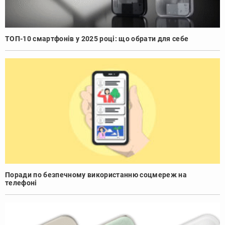
ТОП-10 смартфонів у 2025 році: що обрати для себе
Поради по безпечному використанню соцмереж на
телефоні