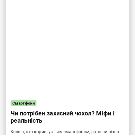
Смартфони
Чи потрібен захисний чохол? Міфи і
реальність
Кожен, хто користується смартфоном, рано чи пізно