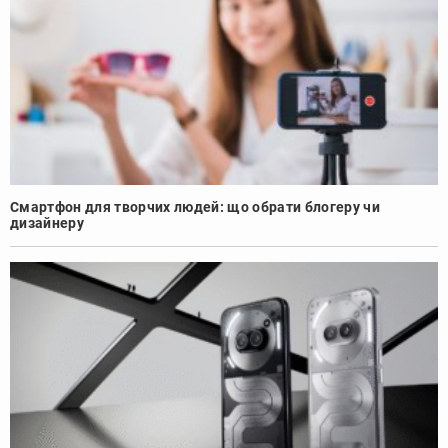
Смартфон для творчих людей: що обрати блогеру чи
дизайнеру