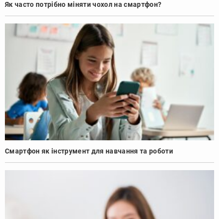
Як часто потрібно міняти чохол на смартфон?
Смартфон як інструмент для навчання та роботи