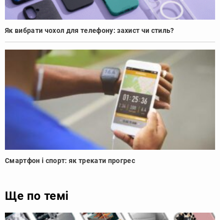
Як вибрати чохол для телефону: захист чи стиль?
Смартфон і спорт: як трекати прогрес
Ще по темі