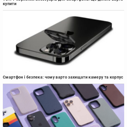
купити
Смартфон і безпека: чому варто захищати камеру та корпус