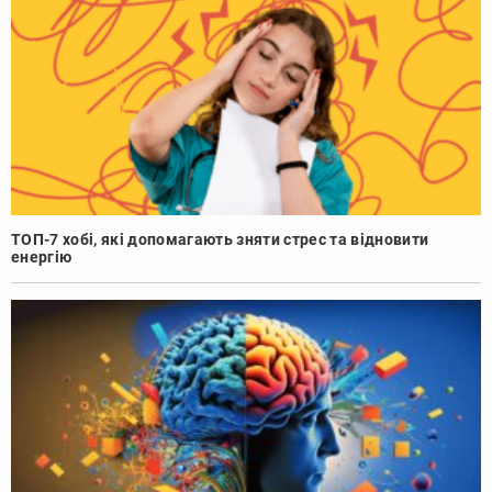
ТОП-7 хобі, які допомагають зняти стрес та відновити
енергію