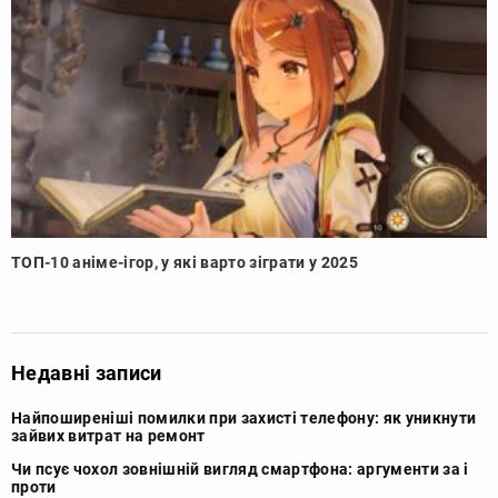
ТОП-10 аніме-ігор, у які варто зіграти у 2025
Недавні записи
Найпоширеніші помилки при захисті телефону: як уникнути
зайвих витрат на ремонт
Чи псує чохол зовнішній вигляд смартфона: аргументи за і
проти