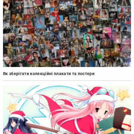
Як зберігати колекційні плакати та постери