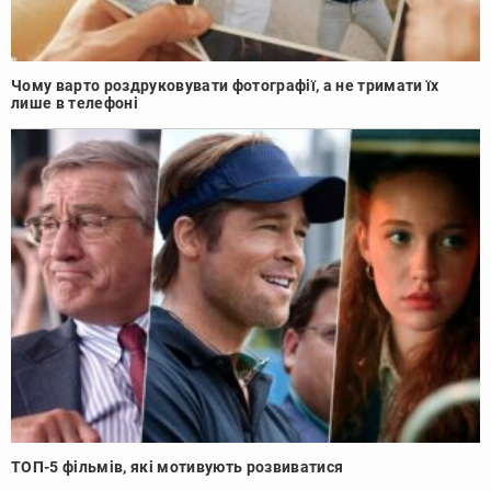
Чому варто роздруковувати фотографії, а не тримати їх
лише в телефоні
ТОП-5 фільмів, які мотивують розвиватися