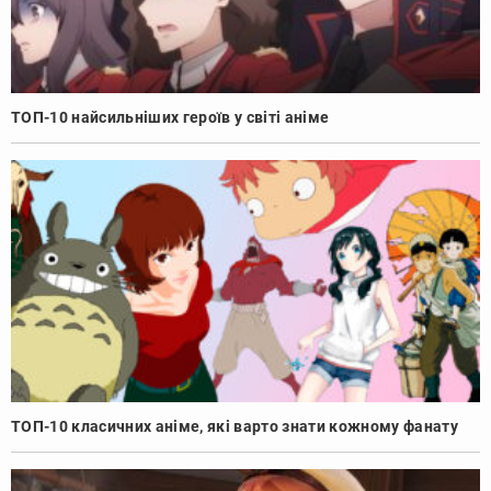
ТОП-10 найсильніших героїв у світі аніме
ТОП-10 класичних аніме, які варто знати кожному фанату