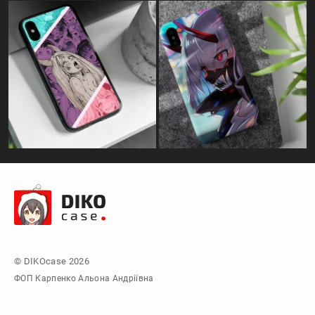
© DIKOcase 2026
ФОП Карпенко Альона Андріївна