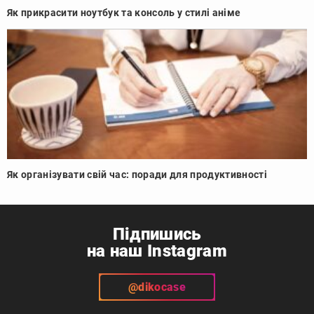
Як прикрасити ноутбук та консоль у стилі аніме
Як організувати свій час: поради для продуктивності
Підпишись
на наш Instagram
@dikocase