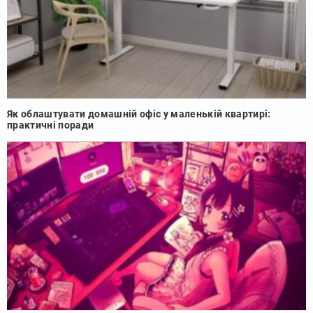
Як облаштувати домашній офіс у маленькій квартирі:
практичні поради