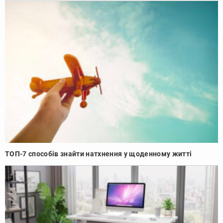
ТОП-7 способів знайти натхнення у щоденному житті