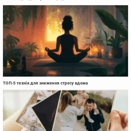
ТОП-5 технік для зниження стресу вдома