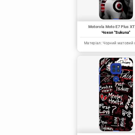
Motorola Moto E7 Plus X
Чохол "Sukuna"
Матеріал:
Чорний матовий 