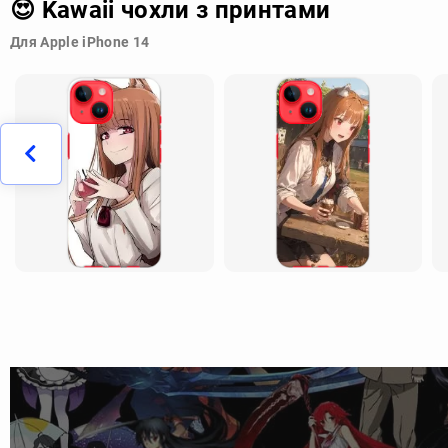
😍 Kawaii чохли з принтами
Для Apple iPhone 14