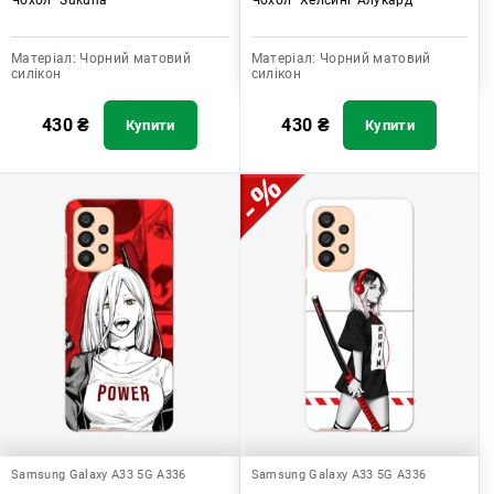
Матеріал:
Чорний матовий
Матеріал:
Чорний матовий
силікон
силікон
430
₴
430
₴
Купити
Купити
Samsung Galaxy A33 5G A336
Samsung Galaxy A33 5G A336