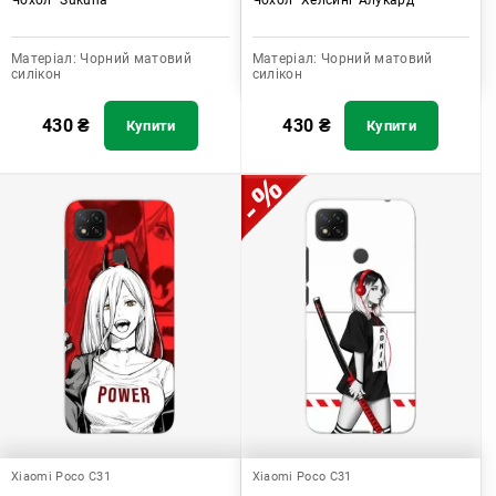
Матеріал:
Чорний матовий
Матеріал:
Чорний матовий
силікон
силікон
430
₴
430
₴
Купити
Купити
Xiaomi Poco C31
Xiaomi Poco C31