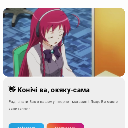
👋 Конічі ва, окяку-сама
Раді вітати Вас в нашому інтернет-магазині. Якщо Ви маєте
запитання - зверніться за