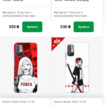
Матеріал:
Пластик з
Матеріал:
Пластик з
силіконовими бортами
силіконовими бортами
530
₴
530
₴
Купити
Купити
Xiaomi Redmi Note 10 5G
Xiaomi Redmi Note 10 5G