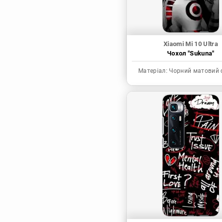
Xiaomi Mi 10 Ultra
Чохол "Sukuna"
Матеріал:
Чорний матовий 