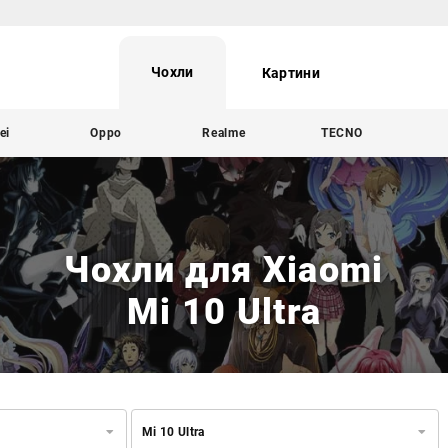
Чохли
Картини
ei
Oppo
Realme
TECNO
Чохли для Xiaomi
Mi 10 Ultra
Mi 10 Ultra