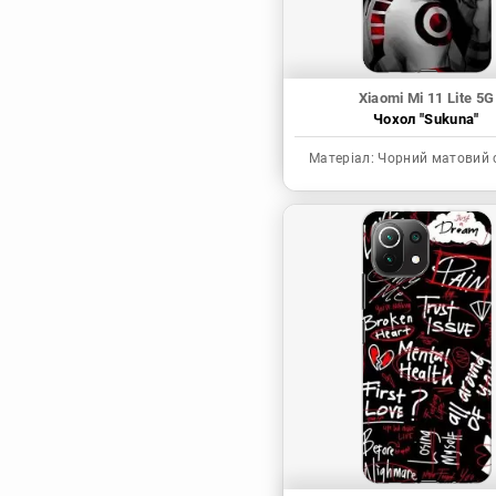
Xiaomi Mi 11 Lite 5G
Чохол "Sukuna"
Матеріал:
Чорний матовий 