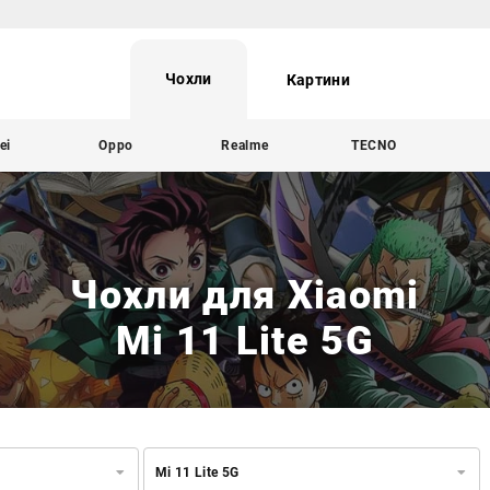
Чохли
Картини
ei
Oppo
Realme
TECNO
Чохли для Xiaomi
Mi 11 Lite 5G
Mi 11 Lite 5G