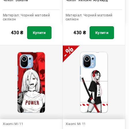
Матеріал:
Чорний матовий
Матеріал:
Чорний матовий
силікон
силікон
430
₴
430
₴
Купити
Купити
Xiaomi Mi 11
Xiaomi Mi 11