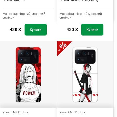
Матеріал:
Чорний матовий
Матеріал:
Чорний матовий
силікон
силікон
430
₴
430
₴
Купити
Купити
Xiaomi Mi 11 Ultra
Xiaomi Mi 11 Ultra