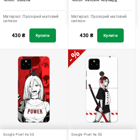
Матеріал:
Прозорий матовий
Матеріал:
Прозорий матовий
силікон
силікон
430
₴
430
₴
Купити
Купити
Google Pixel 4a 5G
Google Pixel 4a 5G