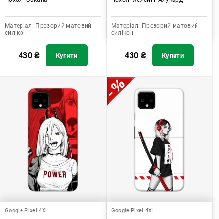
Матеріал:
Прозорий матовий
Матеріал:
Прозорий матовий
силікон
силікон
430
₴
430
₴
Купити
Купити
Google Pixel 4XL
Google Pixel 4XL