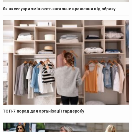
Як аксесуари змінюють загальне враження від образу
ТОП-7 порад для організації гардеробу