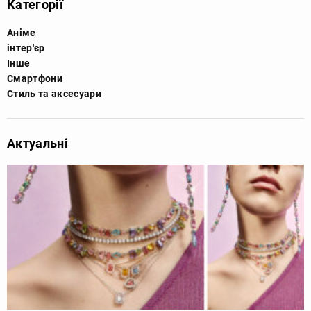
Категорії
Аніме
інтер'єр
Інше
Смартфони
Стиль та аксесуари
Актуальні