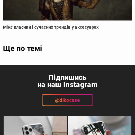
Мікс класики і сучасних трендів у аксесуарах
Ще по темі
Підпишись
на наш Instagram
@dikocase