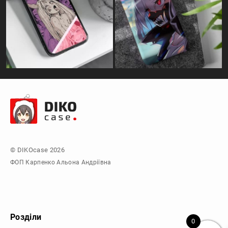
© DIKOcase 2026
ФОП Карпенко Альона Андріївна
Розділи
0