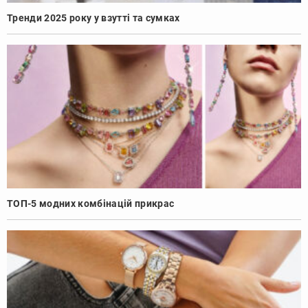
Тренди 2025 року у взутті та сумках
ТОП-5 модних комбінацій прикрас