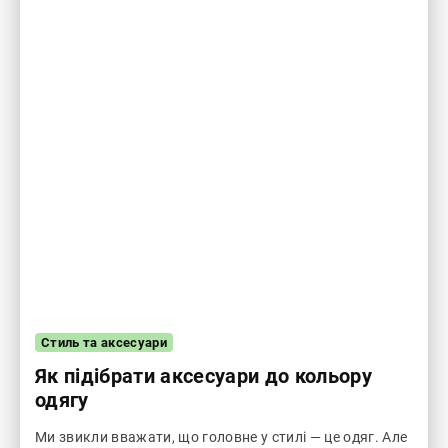
Стиль та аксесуари
Як підібрати аксесуари до кольору
одягу
Ми звикли вважати, що головне у стилі — це одяг. Але