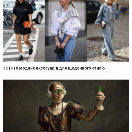
ТОП-10 модних аксесуарів для щоденного стилю