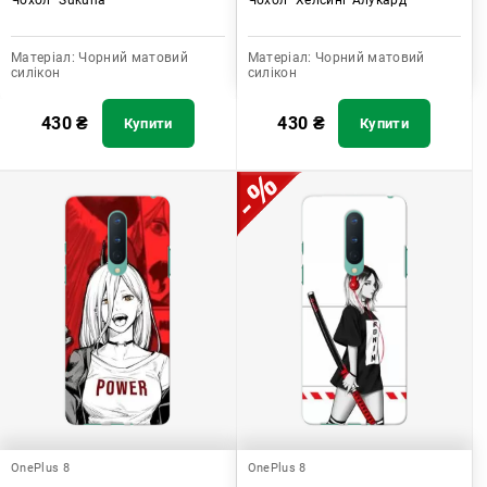
Матеріал:
Чорний матовий
Матеріал:
Чорний матовий
силікон
силікон
430
₴
430
₴
Купити
Купити
OnePlus 8
OnePlus 8