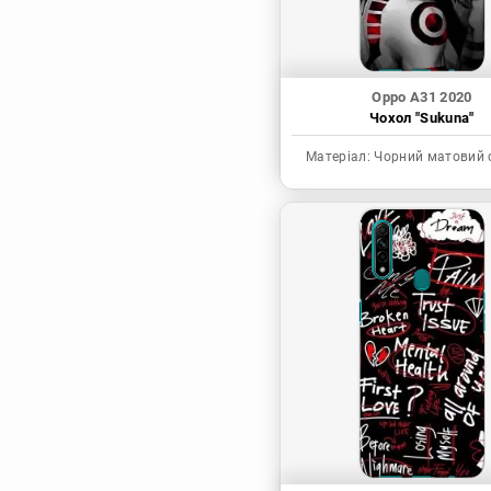
Oppo A31 2020
Чохол "Sukuna"
Матеріал:
Чорний матовий 