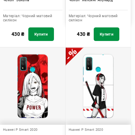
Матеріал:
Чорний матовий
Матеріал:
Чорний матовий
силікон
силікон
430
₴
430
₴
Купити
Купити
Huawei P Smart 2020
Huawei P Smart 2020