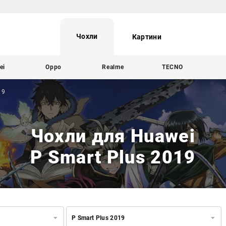
Чохли
Картини
ei
Oppo
Realme
TECNO
19
Чохли для Huawei
P Smart Plus 2019
P Smart Plus 2019