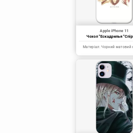
Apple iPhone 11
Чохол "Ескадрилья "Спір
Матеріал:
Чорний матовий 