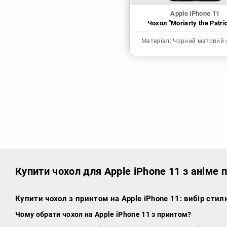
Apple iPhone 11
Чохол "Moriarty the Patrio
Матеріал:
Чорний матовий 
Купити чохол
для Apple iPhone 11 з аніме
Купити чохол з принтом на Apple iPhone 11: вибір стил
Чому обрати чохол на Apple iPhone 11 з принтом?