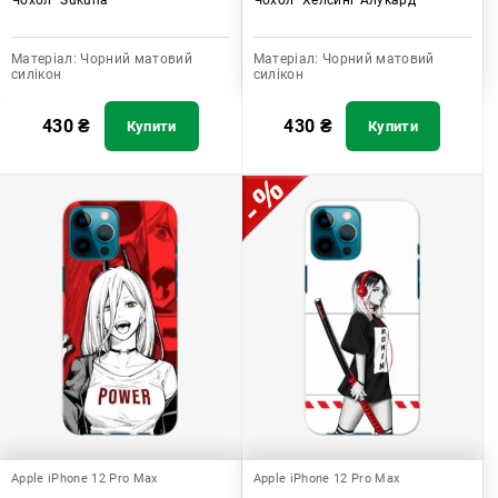
Матеріал:
Чорний матовий
Матеріал:
Чорний матовий
силікон
силікон
430
₴
430
₴
Купити
Купити
Apple iPhone 12 Pro Max
Apple iPhone 12 Pro Max