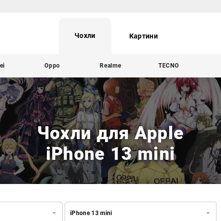
Чохли
Картини
ei
Oppo
Realme
TECNO
Чохли для Apple
iPhone 13 mini
iPhone 13 mini