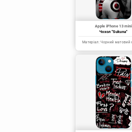
Apple iPhone 13 mini
Чохол "Sukuna"
Матеріал:
Чорний матовий 