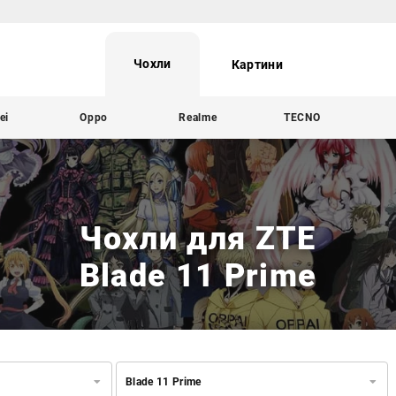
Чохли
Картини
ei
Oppo
Realme
TECNO
Чохли для ZTE
Blade 11 Prime
Blade 11 Prime