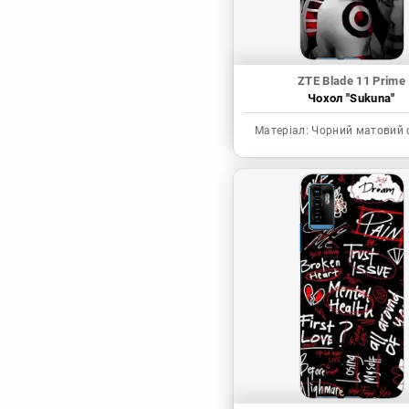
ZTE Blade 11 Prime
Чохол "Sukuna"
Матеріал:
Чорний матовий 