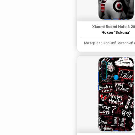
Xiaomi Redmi Note 8 2
Чохол "Sukuna"
Матеріал:
Чорний матовий 