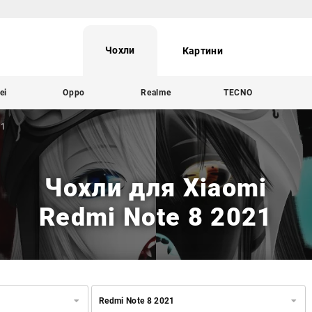
Чохли
Картини
ei
Oppo
Realme
TECNO
21
Чохли для Xiaomi
Redmi Note 8 2021
Redmi Note 8 2021