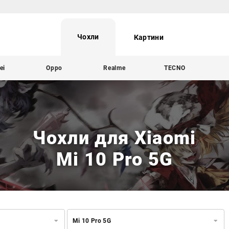
Чохли
Картини
ei
Oppo
Realme
TECNO
Чохли для Xiaomi
Mi 10 Pro 5G
Mi 10 Pro 5G