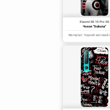
Xiaomi Mi 10 Pro 5G
Чохол "Sukuna"
Матеріал:
Чорний матовий 