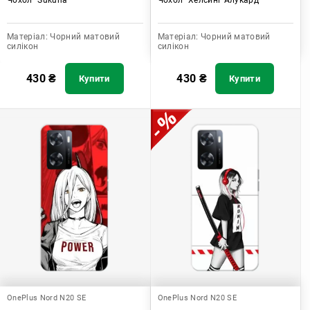
Матеріал:
Чорний матовий
Матеріал:
Чорний матовий
силікон
силікон
430
₴
430
₴
Купити
Купити
OnePlus Nord N20 SE
OnePlus Nord N20 SE