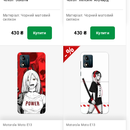
Матеріал:
Чорний матовий
Матеріал:
Чорний матовий
силікон
силікон
430
₴
430
₴
Купити
Купити
Motorola Moto E13
Motorola Moto E13