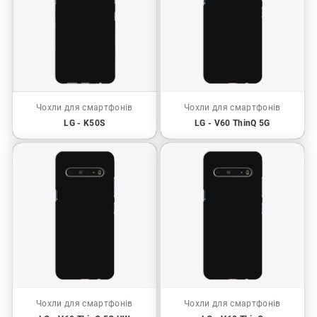
Чохли для смартфонів
Чохли для смартфонів
LG - K50S
LG - V60 ThinQ 5G
Чохли для смартфонів
Чохли для смартфонів