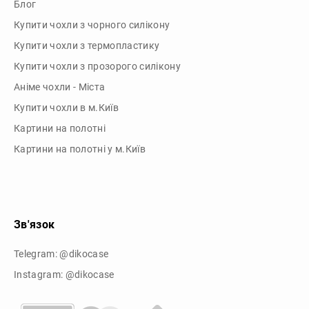
Купити чохли з прозорого силікону
Аніме чохли - Міста
Купити чохли в м.Київ
Картини на полотні
Картини на полотні у м.Київ
Зв'язок
Telegram: @dikocase
Instagram: @dikocase