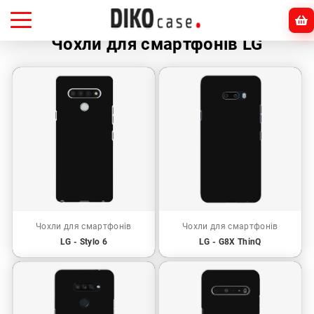
Головна
LG
Чохли для смартфонів LG
Чохли для смартфонів
Чохли для смартфонів
LG - Stylo 6
LG - G8X ThinQ