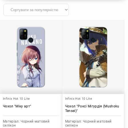
Infinix Hot 10 Lite
Infinix Hot 10 Lite
Чохол "Міку арт"
Чохол "Роксі Мігурдія (Mushoku
Tensei)"
Матеріал:
Чорний матовий
Матеріал:
Чорний матовий
силікон
силікон